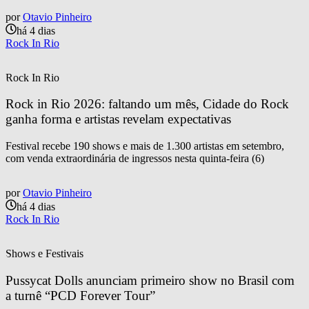
por
Otavio Pinheiro
há 4 dias
Rock In Rio
Rock In Rio
Rock in Rio 2026: faltando um mês, Cidade do Rock 
ganha forma e artistas revelam expectativas
Festival recebe 190 shows e mais de 1.300 artistas em setembro,
com venda extraordinária de ingressos nesta quinta-feira (6)
por
Otavio Pinheiro
há 4 dias
Rock In Rio
Shows e Festivais
Pussycat Dolls anunciam primeiro show no Brasil com 
a turnê “PCD Forever Tour”