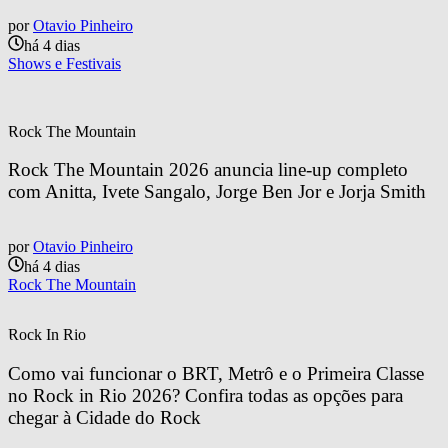
por
Otavio Pinheiro
há 4 dias
Shows e Festivais
Rock The Mountain
Rock The Mountain 2026 anuncia line-up completo 
com Anitta, Ivete Sangalo, Jorge Ben Jor e Jorja Smith
por
Otavio Pinheiro
há 4 dias
Rock The Mountain
Rock In Rio
Como vai funcionar o BRT, Metrô e o Primeira Classe 
no Rock in Rio 2026? Confira todas as opções para 
chegar à Cidade do Rock