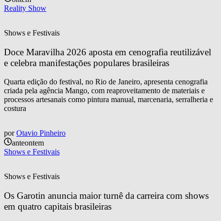
Reality Show
Shows e Festivais
Doce Maravilha 2026 aposta em cenografia reutilizável 
e celebra manifestações populares brasileiras
Quarta edição do festival, no Rio de Janeiro, apresenta cenografia
criada pela agência Mango, com reaproveitamento de materiais e
processos artesanais como pintura manual, marcenaria, serralheria e
costura
por
Otavio Pinheiro
anteontem
Shows e Festivais
Shows e Festivais
Os Garotin anuncia maior turnê da carreira com shows 
em quatro capitais brasileiras