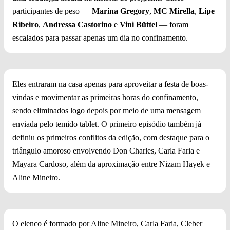
participantes de peso —
Marina Gregory
,
MC Mirella
,
Lipe
Ribeiro
,
Andressa Castorino
e
Vini Büttel
— foram
escalados para passar apenas um dia no confinamento.
Eles entraram na casa apenas para aproveitar a festa de boas-
vindas e movimentar as primeiras horas do confinamento,
sendo eliminados logo depois por meio de uma mensagem
enviada pelo temido tablet. O primeiro episódio também já
definiu os primeiros conflitos da edição, com destaque para o
triângulo amoroso envolvendo Don Charles, Carla Faria e
Mayara Cardoso, além da aproximação entre Nizam Hayek e
Aline Mineiro.
O elenco é formado por Aline Mineiro, Carla Faria, Cleber