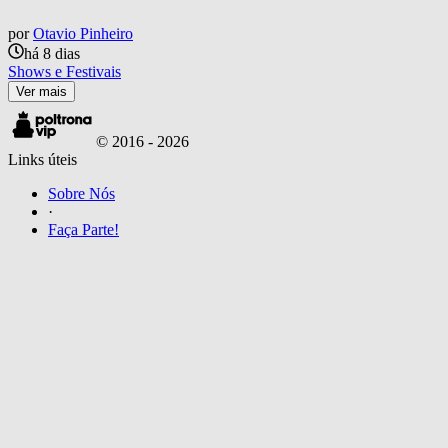
por
Otavio Pinheiro
há 8 dias
Shows e Festivais
Ver mais
© 2016 -
2026
Links úteis
Sobre Nós
·
Faça Parte!