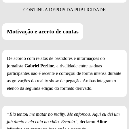
Motivação e acerto de contas
De acordo com relatos de bastidores e informações do
jornalista
Gabriel Perline
, a rivalidade entre as duas
participantes não é recente e começou de forma intensa durante
as gravações do reality show de pegação. Ambas integram o
elenco da segunda edição do formato derivado.
“Ela tentou me matar no reality. Me enforcou. Aqui eu dei um
jab direto e ela caiu no chão. Escrota”
, declarou
Aline