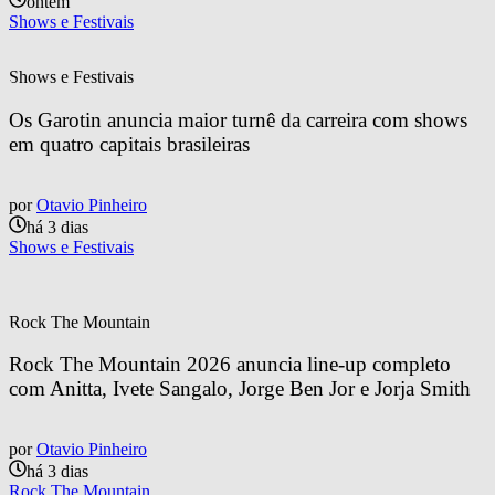
ontem
Shows e Festivais
Shows e Festivais
Os Garotin anuncia maior turnê da carreira com shows 
em quatro capitais brasileiras
por
Otavio Pinheiro
há 3 dias
Shows e Festivais
Rock The Mountain
Rock The Mountain 2026 anuncia line-up completo 
com Anitta, Ivete Sangalo, Jorge Ben Jor e Jorja Smith
por
Otavio Pinheiro
há 3 dias
Rock The Mountain