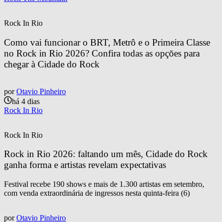
Rock In Rio
Como vai funcionar o BRT, Metrô e o Primeira Classe 
no Rock in Rio 2026? Confira todas as opções para 
chegar à Cidade do Rock
por
Otavio Pinheiro
há 4 dias
Rock In Rio
Rock In Rio
Rock in Rio 2026: faltando um mês, Cidade do Rock 
ganha forma e artistas revelam expectativas
Festival recebe 190 shows e mais de 1.300 artistas em setembro,
com venda extraordinária de ingressos nesta quinta-feira (6)
por
Otavio Pinheiro