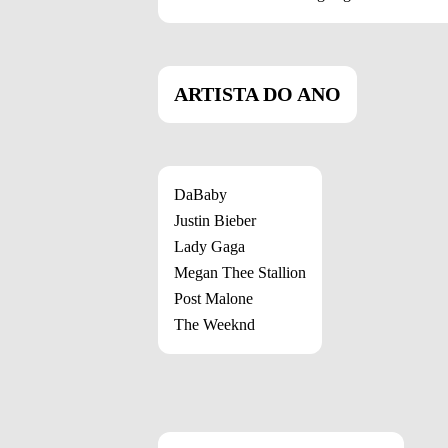
ARTISTA DO ANO
DaBaby
Justin Bieber
Lady Gaga
Megan Thee Stallion
Post Malone
The Weeknd