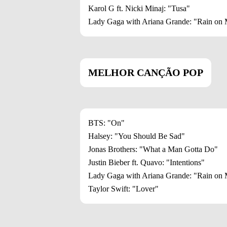
Karol G ft. Nicki Minaj: "Tusa"
Lady Gaga with Ariana Grande: "Rain on
MELHOR CANÇÃO POP
BTS: "On"
Halsey: "You Should Be Sad"
Jonas Brothers: "What a Man Gotta Do"
Justin Bieber ft. Quavo: "Intentions"
Lady Gaga with Ariana Grande: "Rain on
Taylor Swift: "Lover"