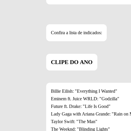
Confira a lista de indicados:
CLIPE DO ANO
Billie Eilish: "Everything I Wanted"
Eminem ft. Juice WRLD: "Godzilla"
Future ft. Drake: "Life Is Good"
Lady Gaga with Ariana Grande: "Rain on
Taylor Swift: "The Man"
The Weeknd: "Blinding Lights"