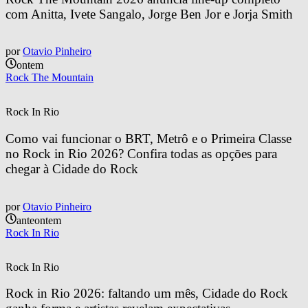
com Anitta, Ivete Sangalo, Jorge Ben Jor e Jorja Smith
por
Otavio Pinheiro
ontem
Rock The Mountain
Rock In Rio
Como vai funcionar o BRT, Metrô e o Primeira Classe 
no Rock in Rio 2026? Confira todas as opções para 
chegar à Cidade do Rock
por
Otavio Pinheiro
anteontem
Rock In Rio
Rock In Rio
Rock in Rio 2026: faltando um mês, Cidade do Rock 