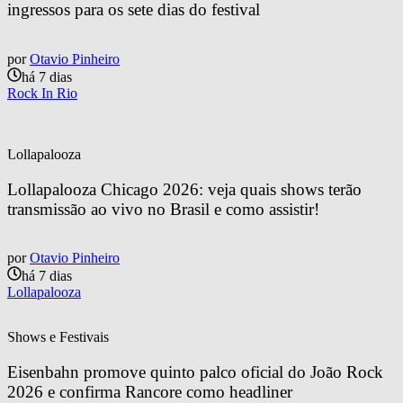
ingressos para os sete dias do festival
por
Otavio Pinheiro
há 7 dias
Rock In Rio
Lollapalooza
Lollapalooza Chicago 2026: veja quais shows terão 
transmissão ao vivo no Brasil e como assistir!
por
Otavio Pinheiro
há 7 dias
Lollapalooza
Shows e Festivais
Eisenbahn promove quinto palco oficial do João Rock 
2026 e confirma Rancore como headliner