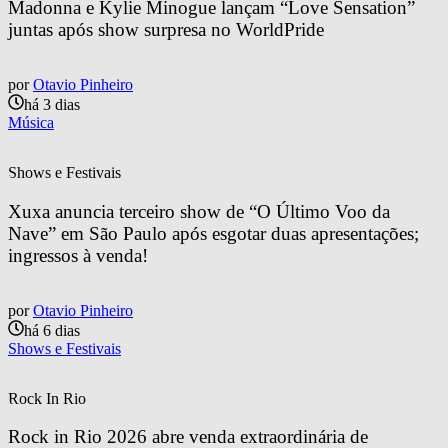
Madonna e Kylie Minogue lançam “Love Sensation” 
juntas após show surpresa no WorldPride
por
Otavio Pinheiro
há 3 dias
Música
Shows e Festivais
Xuxa anuncia terceiro show de “O Último Voo da 
Nave” em São Paulo após esgotar duas apresentações; 
ingressos à venda!
por
Otavio Pinheiro
há 6 dias
Shows e Festivais
Rock In Rio
Rock in Rio 2026 abre venda extraordinária de 