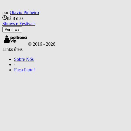
por
Otavio Pinheiro
há 8 dias
Shows e Festivais
Ver mais
© 2016 -
2026
Links úteis
Sobre Nós
·
Faça Parte!