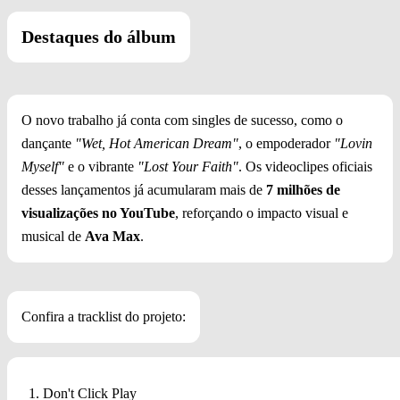
Destaques do álbum
O novo trabalho já conta com singles de sucesso, como o
dançante
"Wet, Hot American Dream"
, o empoderador
"Lovin
Myself"
e o vibrante
"Lost Your Faith"
. Os videoclipes oficiais
desses lançamentos já acumularam mais de
7 milhões de
visualizações no YouTube
, reforçando o impacto visual e
musical de
Ava Max
.
Confira a tracklist do projeto:
Don't Click Play