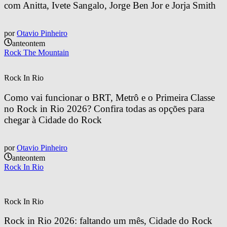
com Anitta, Ivete Sangalo, Jorge Ben Jor e Jorja Smith
por
Otavio Pinheiro
anteontem
Rock The Mountain
Rock In Rio
Como vai funcionar o BRT, Metrô e o Primeira Classe 
no Rock in Rio 2026? Confira todas as opções para 
chegar à Cidade do Rock
por
Otavio Pinheiro
anteontem
Rock In Rio
Rock In Rio
Rock in Rio 2026: faltando um mês, Cidade do Rock 