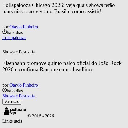
Lollapalooza Chicago 2026: veja quais shows terão 
transmissão ao vivo no Brasil e como assistir!
por
Otavio Pinheiro
há 7 dias
Lollapalooza
Shows e Festivais
Eisenbahn promove quinto palco oficial do João Rock 
2026 e confirma Rancore como headliner
por
Otavio Pinheiro
há 8 dias
Shows e Festivais
Ver mais
© 2016 -
2026
Links úteis