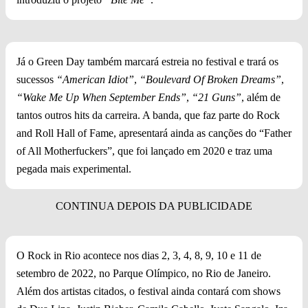
Já o Green Day também marcará estreia no festival e trará os
sucessos
“American Idiot”
,
“Boulevard Of Broken Dreams”
,
“Wake Me Up When September Ends”
,
“21 Guns”
, além de
tantos outros hits da carreira. A banda, que faz parte do Rock
and Roll Hall of Fame, apresentará ainda as canções do “Father
of All Motherfuckers”, que foi lançado em 2020 e traz uma
pegada mais experimental.
O Rock in Rio acontece nos dias 2, 3, 4, 8, 9, 10 e 11 de
setembro de 2022, no Parque Olímpico, no Rio de Janeiro.
Além dos artistas citados, o festival ainda contará com shows