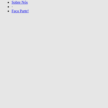
Sobre Nós
·
Faça Parte!