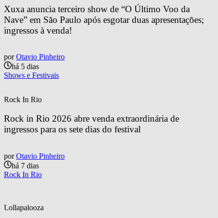
Xuxa anuncia terceiro show de “O Último Voo da 
Nave” em São Paulo após esgotar duas apresentações; 
ingressos à venda!
por
Otavio Pinheiro
há 5 dias
Shows e Festivais
Rock In Rio
Rock in Rio 2026 abre venda extraordinária de 
ingressos para os sete dias do festival
por
Otavio Pinheiro
há 7 dias
Rock In Rio
Lollapalooza