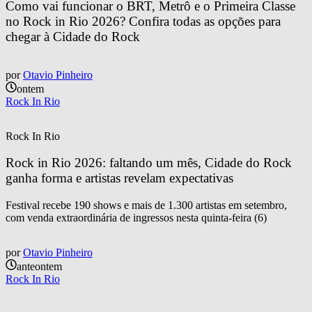
Como vai funcionar o BRT, Metrô e o Primeira Classe 
no Rock in Rio 2026? Confira todas as opções para 
chegar à Cidade do Rock
por
Otavio Pinheiro
ontem
Rock In Rio
Rock In Rio
Rock in Rio 2026: faltando um mês, Cidade do Rock 
ganha forma e artistas revelam expectativas
Festival recebe 190 shows e mais de 1.300 artistas em setembro,
com venda extraordinária de ingressos nesta quinta-feira (6)
por
Otavio Pinheiro
anteontem
Rock In Rio