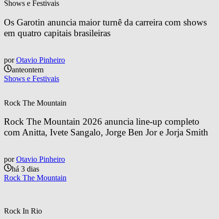
Shows e Festivais
Os Garotin anuncia maior turnê da carreira com shows 
em quatro capitais brasileiras
por
Otavio Pinheiro
anteontem
Shows e Festivais
Rock The Mountain
Rock The Mountain 2026 anuncia line-up completo 
com Anitta, Ivete Sangalo, Jorge Ben Jor e Jorja Smith
por
Otavio Pinheiro
há 3 dias
Rock The Mountain
Rock In Rio