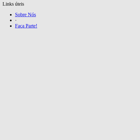
Links úteis
Sobre Nós
·
Faça Parte!