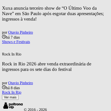
Xuxa anuncia terceiro show de “O Último Voo da 
Nave” em São Paulo após esgotar duas apresentações; 
ingressos à venda!
por
Otavio Pinheiro
há 7 dias
Shows e Festivais
Rock In Rio
Rock in Rio 2026 abre venda extraordinária de 
ingressos para os sete dias do festival
por
Otavio Pinheiro
há 8 dias
Rock In Rio
Ver mais
© 2016 -
2026