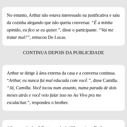
No entanto, Arthur não estava interessado na justificativa e saiu
da cozinha alegando que não queria conversar.
“É a minha
opinião, eu fico se eu quiser.”
, disse o participante.
“Vai me
tratar mal?”
, retrucou De Lucas.
Arthur se dirige à área externa da casa e a conversa continua.
“
Arthur, eu nunca fui mal educada com você.”
, disse Camilla.
“Já, Camilla. Você tocou num assunto, numa parada de dois
meses atrás e você veio falar isso no Ao Vivo pra me
esculachar.”
, respondeu o brother.