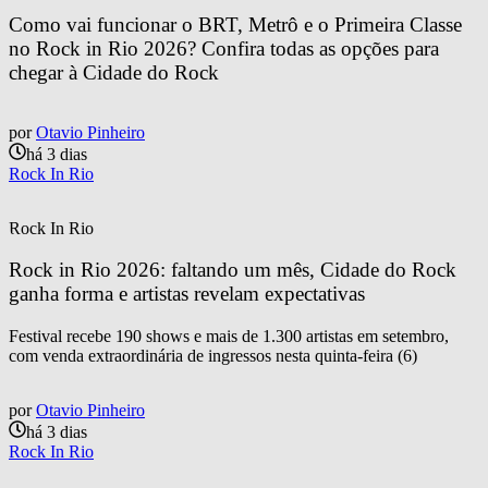
Como vai funcionar o BRT, Metrô e o Primeira Classe 
no Rock in Rio 2026? Confira todas as opções para 
chegar à Cidade do Rock
por
Otavio Pinheiro
há 3 dias
Rock In Rio
Rock In Rio
Rock in Rio 2026: faltando um mês, Cidade do Rock 
ganha forma e artistas revelam expectativas
Festival recebe 190 shows e mais de 1.300 artistas em setembro,
com venda extraordinária de ingressos nesta quinta-feira (6)
por
Otavio Pinheiro
há 3 dias
Rock In Rio