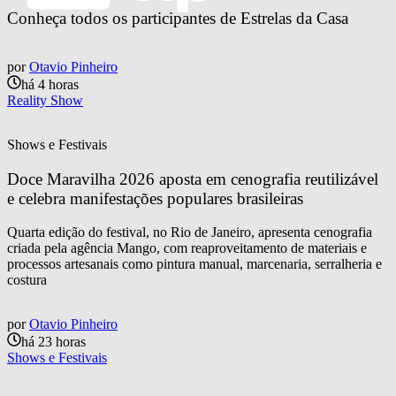
Conheça todos os participantes de Estrelas da Casa
por
Otavio Pinheiro
há 4 horas
Reality Show
Shows e Festivais
Doce Maravilha 2026 aposta em cenografia reutilizável 
e celebra manifestações populares brasileiras
Quarta edição do festival, no Rio de Janeiro, apresenta cenografia
criada pela agência Mango, com reaproveitamento de materiais e
processos artesanais como pintura manual, marcenaria, serralheria e
costura
por
Otavio Pinheiro
há 23 horas
Shows e Festivais