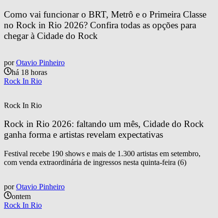
Como vai funcionar o BRT, Metrô e o Primeira Classe 
no Rock in Rio 2026? Confira todas as opções para 
chegar à Cidade do Rock
por
Otavio Pinheiro
há 18 horas
Rock In Rio
Rock In Rio
Rock in Rio 2026: faltando um mês, Cidade do Rock 
ganha forma e artistas revelam expectativas
Festival recebe 190 shows e mais de 1.300 artistas em setembro,
com venda extraordinária de ingressos nesta quinta-feira (6)
por
Otavio Pinheiro
ontem
Rock In Rio