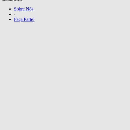
Sobre Nós
·
Faça Parte!