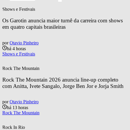
Shows e Festivais
Os Garotin anuncia maior turnê da carreira com shows 
em quatro capitais brasileiras
por
Otavio Pinheiro
há 4 horas
Shows e Festivais
Rock The Mountain
Rock The Mountain 2026 anuncia line-up completo 
com Anitta, Ivete Sangalo, Jorge Ben Jor e Jorja Smith
por
Otavio Pinheiro
há 13 horas
Rock The Mountain
Rock In Rio