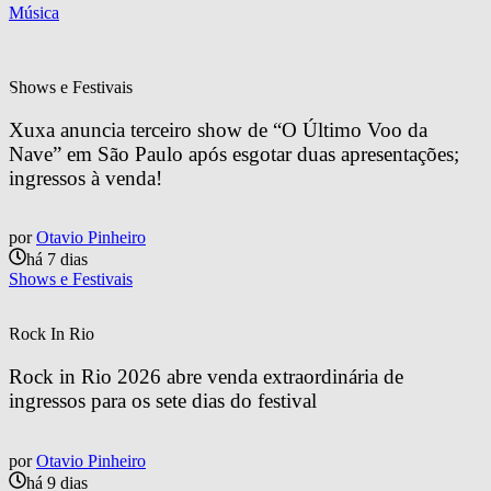
Música
Shows e Festivais
Xuxa anuncia terceiro show de “O Último Voo da 
Nave” em São Paulo após esgotar duas apresentações; 
ingressos à venda!
por
Otavio Pinheiro
há 7 dias
Shows e Festivais
Rock In Rio
Rock in Rio 2026 abre venda extraordinária de 
ingressos para os sete dias do festival
por
Otavio Pinheiro
há 9 dias