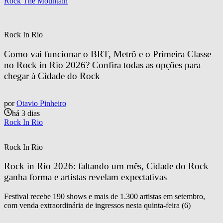
Rock The Mountain
Rock In Rio
Como vai funcionar o BRT, Metrô e o Primeira Classe 
no Rock in Rio 2026? Confira todas as opções para 
chegar à Cidade do Rock
por
Otavio Pinheiro
há 3 dias
Rock In Rio
Rock In Rio
Rock in Rio 2026: faltando um mês, Cidade do Rock 
ganha forma e artistas revelam expectativas
Festival recebe 190 shows e mais de 1.300 artistas em setembro,
com venda extraordinária de ingressos nesta quinta-feira (6)