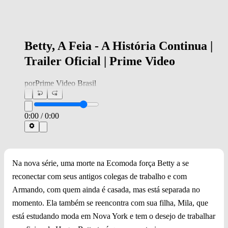
Betty, A Feia - A História Continua |
Trailer Oficial | Prime Video
por
Prime Video Brasil
0:00
/
0:00
Na nova série, uma morte na Ecomoda força Betty a se
reconectar com seus antigos colegas de trabalho e com
Armando, com quem ainda é casada, mas está separada no
momento. Ela também se reencontra com sua filha, Mila, que
está estudando moda em Nova York e tem o desejo de trabalhar