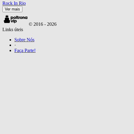
Rock In Rio
Ver mais
© 2016 -
2026
Links úteis
Sobre Nós
·
Faça Parte!