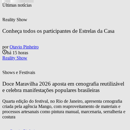
Últimas notícias
Reality Show
Conheça todos os participantes de Estrelas da Casa
por
Otavio Pinheiro
há 15 horas
Reality Show
Shows e Festivais
Doce Maravilha 2026 aposta em cenografia reutilizável 
e celebra manifestações populares brasileiras
Quarta edição do festival, no Rio de Janeiro, apresenta cenografia
criada pela agência Mango, com reaproveitamento de materiais e
processos artesanais como pintura manual, marcenaria, serralheria e
costura