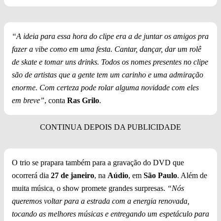
“A ideia para essa hora do clipe era a de juntar os amigos pra
fazer a vibe como em uma festa. Cantar, dançar, dar um rolê
de skate e tomar uns drinks. Todos os nomes presentes no clipe
são de artistas que a gente tem um carinho e uma admiração
enorme. Com certeza pode rolar alguma novidade com eles
em breve”
, conta
Ras Grilo
.
O trio se prapara também para a gravação do DVD que
ocorrerá dia
27 de janeiro
, na
Aúdio
, em
São Paulo
. Além de
muita música, o show promete grandes surpresas.
“Nós
queremos voltar para a estrada com a energia renovada,
tocando as melhores músicas e entregando um espetáculo para