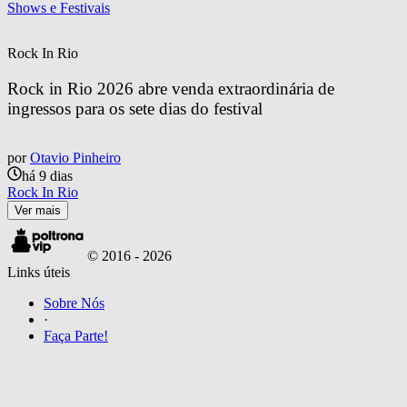
Shows e Festivais
Rock In Rio
Rock in Rio 2026 abre venda extraordinária de 
ingressos para os sete dias do festival
por
Otavio Pinheiro
há 9 dias
Rock In Rio
Ver mais
© 2016 -
2026
Links úteis
Sobre Nós
·
Faça Parte!