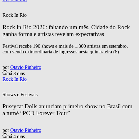
Rock In Rio
Rock in Rio 2026: faltando um mês, Cidade do Rock 
ganha forma e artistas revelam expectativas
Festival recebe 190 shows e mais de 1.300 artistas em setembro,
com venda extraordinária de ingressos nesta quinta-feira (6)
por
Otavio Pinheiro
há 3 dias
Rock In Rio
Shows e Festivais
Pussycat Dolls anunciam primeiro show no Brasil com 
a turnê “PCD Forever Tour”
por
Otavio Pinheiro
há 4 dias