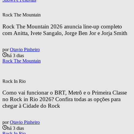
Rock The Mountain
Rock The Mountain 2026 anuncia line-up completo 
com Anitta, Ivete Sangalo, Jorge Ben Jor e Jorja Smith
por
Otavio Pinheiro
há 3 dias
Rock The Mountain
Rock In Rio
Como vai funcionar o BRT, Metrô e o Primeira Classe 
no Rock in Rio 2026? Confira todas as opções para 
chegar à Cidade do Rock
por
Otavio Pinheiro
há 3 dias
Rock In Rio