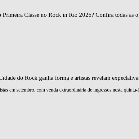
Primeira Classe no Rock in Rio 2026? Confira todas as o
idade do Rock ganha forma e artistas revelam expectativa
istas em setembro, com venda extraordinária de ingressos nesta quinta-f