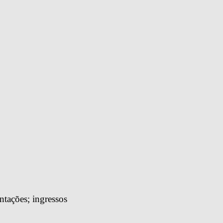
tações; ingressos 