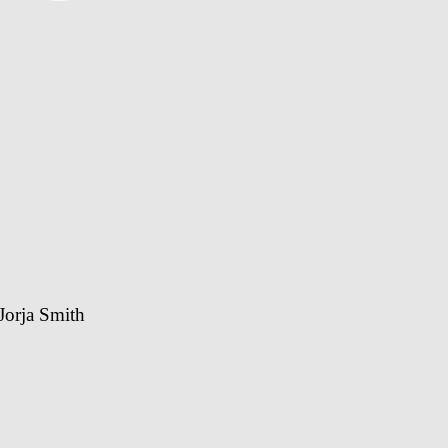
Jorja Smith