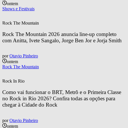
ontem
Shows e Festivais
Rock The Mountain
Rock The Mountain 2026 anuncia line-up completo 
com Anitta, Ivete Sangalo, Jorge Ben Jor e Jorja Smith
por
Otavio Pinheiro
ontem
Rock The Mountain
Rock In Rio
Como vai funcionar o BRT, Metrô e o Primeira Classe 
no Rock in Rio 2026? Confira todas as opções para 
chegar à Cidade do Rock
por
Otavio Pinheiro
ontem