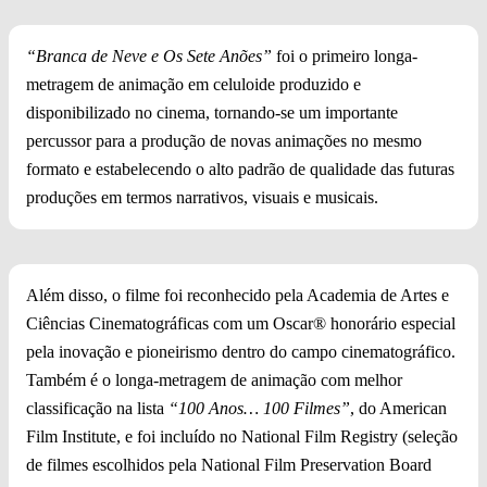
“Branca de Neve e Os Sete Anões”
foi o primeiro longa-
metragem de animação em celuloide produzido e
disponibilizado no cinema, tornando-se um importante
percussor para a produção de novas animações no mesmo
formato e estabelecendo o alto padrão de qualidade das futuras
produções em termos narrativos, visuais e musicais.
Além disso, o filme foi reconhecido pela Academia de Artes e
Ciências Cinematográficas com um Oscar® honorário especial
pela inovação e pioneirismo dentro do campo cinematográfico.
Também é o longa-metragem de animação com melhor
classificação na lista
“100 Anos… 100 Filmes”
, do American
Film Institute, e foi incluído no National Film Registry (seleção
de filmes escolhidos pela National Film Preservation Board