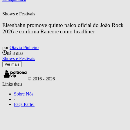
Shows e Festivais
Eisenbahn promove quinto palco oficial do João Rock 
2026 e confirma Rancore como headliner
por
Otavio Pinheiro
há 8 dias
Shows e Festivais
Ver mais
© 2016 -
2026
Links úteis
Sobre Nós
·
Faça Parte!