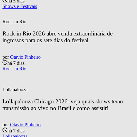
há 5 dias
Shows e Festivais
Rock In Rio
Rock in Rio 2026 abre venda extraordinária de 
ingressos para os sete dias do festival
por
Otavio Pinheiro
há 7 dias
Rock In Rio
Lollapalooza
Lollapalooza Chicago 2026: veja quais shows terão 
transmissão ao vivo no Brasil e como assistir!
por
Otavio Pinheiro
há 7 dias
Lollapalooza