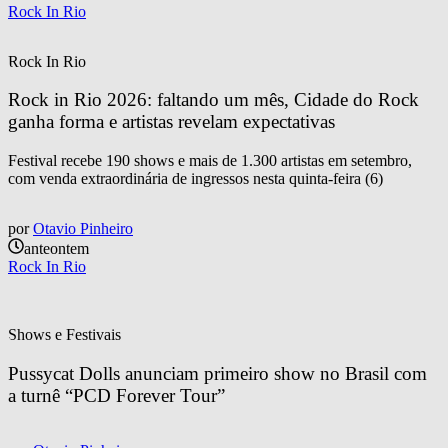
Rock In Rio
Rock In Rio
Rock in Rio 2026: faltando um mês, Cidade do Rock 
ganha forma e artistas revelam expectativas
Festival recebe 190 shows e mais de 1.300 artistas em setembro,
com venda extraordinária de ingressos nesta quinta-feira (6)
por
Otavio Pinheiro
anteontem
Rock In Rio
Shows e Festivais
Pussycat Dolls anunciam primeiro show no Brasil com 
a turnê “PCD Forever Tour”