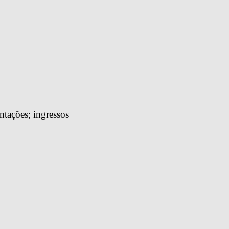
tações; ingressos 