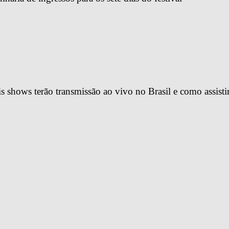
 shows terão transmissão ao vivo no Brasil e como assisti