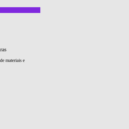
ras
de materiais e