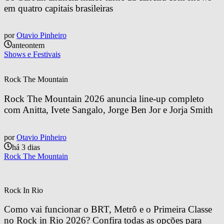
em quatro capitais brasileiras
por
Otavio Pinheiro
anteontem
Shows e Festivais
Rock The Mountain
Rock The Mountain 2026 anuncia line-up completo 
com Anitta, Ivete Sangalo, Jorge Ben Jor e Jorja Smith
por
Otavio Pinheiro
há 3 dias
Rock The Mountain
Rock In Rio
Como vai funcionar o BRT, Metrô e o Primeira Classe 
no Rock in Rio 2026? Confira todas as opções para 