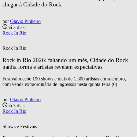
chegar à Cidade do Rock
por
Otavio Pinheiro
há 3 dias
Rock In Rio
Rock In Rio
Rock in Rio 2026: faltando um mês, Cidade do Rock 
ganha forma e artistas revelam expectativas
Festival recebe 190 shows e mais de 1.300 artistas em setembro,
com venda extraordinária de ingressos nesta quinta-feira (6)
por
Otavio Pinheiro
há 3 dias
Rock In Rio
Shows e Festivais