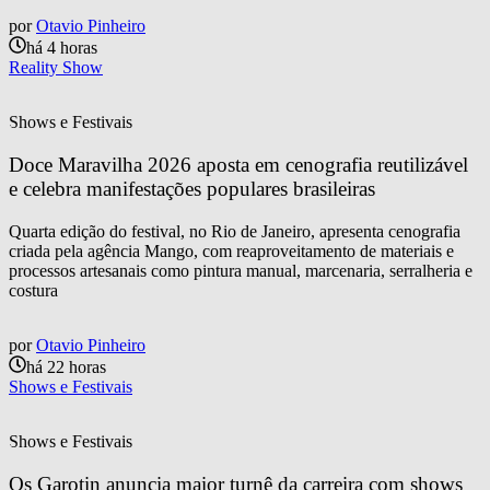
por
Otavio Pinheiro
há 4 horas
Reality Show
Shows e Festivais
Doce Maravilha 2026 aposta em cenografia reutilizável 
e celebra manifestações populares brasileiras
Quarta edição do festival, no Rio de Janeiro, apresenta cenografia
criada pela agência Mango, com reaproveitamento de materiais e
processos artesanais como pintura manual, marcenaria, serralheria e
costura
por
Otavio Pinheiro
há 22 horas
Shows e Festivais
Shows e Festivais
Os Garotin anuncia maior turnê da carreira com shows 