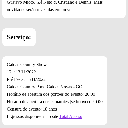
Gustavo Mioto, Zé Neto & Cristiano e Dennis. Mais
novidades serão reveladas em breve.
Serviço:
Caldas Country Show
12 e 13/11/2022
Pré Festa: 11/11/2022
Caldas Country Park, Caldas Novas - GO
Horário de abertura dos portões do evento: 20:00
Horário de abertura dos camarotes (se houver): 20:00
Censura do evento: 18 anos
Ingressos disponíveis no site
Total Acesso
.