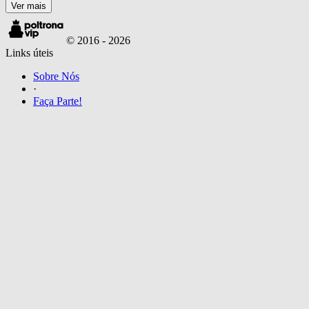
Ver mais
© 2016 -
2026
Links úteis
Sobre Nós
·
Faça Parte!