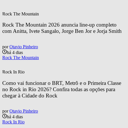
Rock The Mountain
Rock The Mountain 2026 anuncia line-up completo 
com Anitta, Ivete Sangalo, Jorge Ben Jor e Jorja Smith
por
Otavio Pinheiro
há 4 dias
Rock The Mountain
Rock In Rio
Como vai funcionar o BRT, Metrô e o Primeira Classe 
no Rock in Rio 2026? Confira todas as opções para 
chegar à Cidade do Rock
por
Otavio Pinheiro
há 4 dias
Rock In Rio