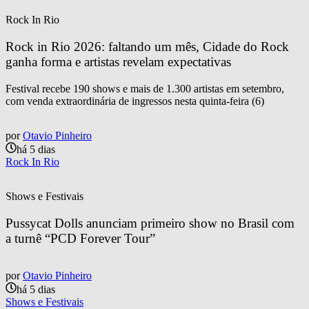
Rock In Rio
Rock in Rio 2026: faltando um mês, Cidade do Rock 
ganha forma e artistas revelam expectativas
Festival recebe 190 shows e mais de 1.300 artistas em setembro,
com venda extraordinária de ingressos nesta quinta-feira (6)
por
Otavio Pinheiro
há 5 dias
Rock In Rio
Shows e Festivais
Pussycat Dolls anunciam primeiro show no Brasil com 
a turnê “PCD Forever Tour”
por
Otavio Pinheiro
há 5 dias
Shows e Festivais