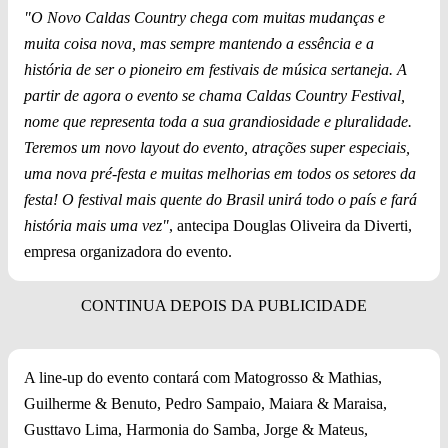
"O Novo Caldas Country chega com muitas mudanças e
muita coisa nova, mas sempre mantendo a essência e a
história de ser o pioneiro em festivais de música sertaneja. A
partir de agora o evento se chama Caldas Country Festival,
nome que representa toda a sua grandiosidade e pluralidade.
Teremos um novo layout do evento, atrações super especiais,
uma nova pré-festa e muitas melhorias em todos os setores da
festa! O festival mais quente do Brasil unirá todo o país e fará
história mais uma vez"
, antecipa Douglas Oliveira da Diverti,
empresa organizadora do evento.
A line-up do evento contará com Matogrosso & Mathias,
Guilherme & Benuto, Pedro Sampaio, Maiara & Maraisa,
Gusttavo Lima, Harmonia do Samba, Jorge & Mateus,