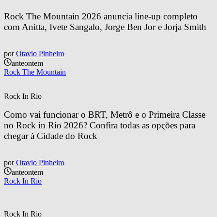
Rock The Mountain 2026 anuncia line-up completo 
com Anitta, Ivete Sangalo, Jorge Ben Jor e Jorja Smith
por
Otavio Pinheiro
anteontem
Rock The Mountain
Rock In Rio
Como vai funcionar o BRT, Metrô e o Primeira Classe 
no Rock in Rio 2026? Confira todas as opções para 
chegar à Cidade do Rock
por
Otavio Pinheiro
anteontem
Rock In Rio
Rock In Rio