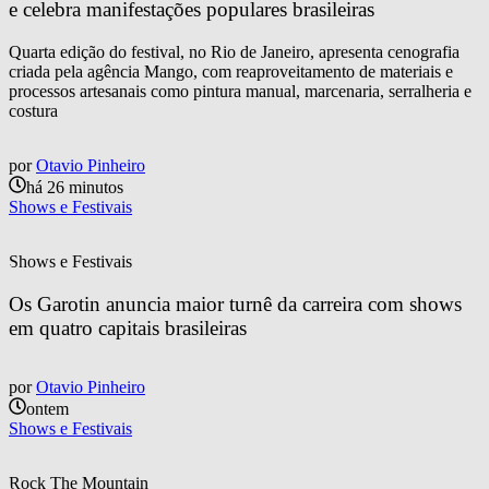
e celebra manifestações populares brasileiras
Quarta edição do festival, no Rio de Janeiro, apresenta cenografia
criada pela agência Mango, com reaproveitamento de materiais e
processos artesanais como pintura manual, marcenaria, serralheria e
costura
por
Otavio Pinheiro
há 26 minutos
Shows e Festivais
Shows e Festivais
Os Garotin anuncia maior turnê da carreira com shows 
em quatro capitais brasileiras
por
Otavio Pinheiro
ontem
Shows e Festivais
Rock The Mountain