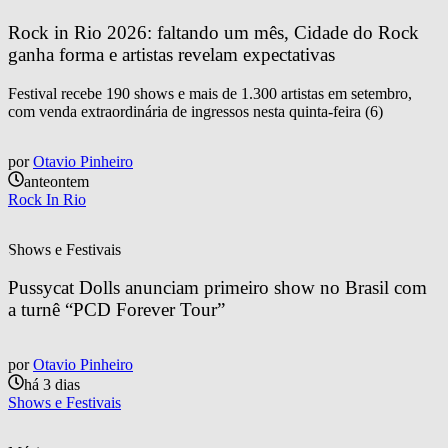
Rock in Rio 2026: faltando um mês, Cidade do Rock 
ganha forma e artistas revelam expectativas
Festival recebe 190 shows e mais de 1.300 artistas em setembro,
com venda extraordinária de ingressos nesta quinta-feira (6)
por
Otavio Pinheiro
anteontem
Rock In Rio
Shows e Festivais
Pussycat Dolls anunciam primeiro show no Brasil com 
a turnê “PCD Forever Tour”
por
Otavio Pinheiro
há 3 dias
Shows e Festivais