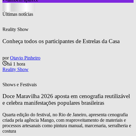
Últimas notícias
Reality Show
Conheça todos os participantes de Estrelas da Casa
por
Otavio Pinheiro
há 1 hora
Reality Show
Shows e Festivais
Doce Maravilha 2026 aposta em cenografia reutilizável 
e celebra manifestações populares brasileiras
Quarta edição do festival, no Rio de Janeiro, apresenta cenografia
criada pela agência Mango, com reaproveitamento de materiais e
processos artesanais como pintura manual, marcenaria, serralheria e
costura