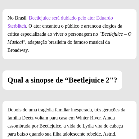
No Brasil,
Beetlejuice será dublado pelo ator Eduardo
Sterblitch
. O ator encantou o público e arrancou elogios da
crítica especializada ao viver o personagem no
"Beetlejuice – O
Musical"
, adaptação brasileira do famoso musical da
Broadway.
Qual a sinopse de “Beetlejuice 2"?
Depois de uma tragédia familiar inesperada, três gerações da
família Deetz voltam para casa em Winter River. Ainda
assombrada por Beetlejuice, a vida de Lydia vira de cabeça
para baixo quando sua filha adolescente rebelde, Astrid,