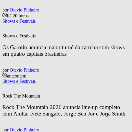
por
Otavio Pinheiro
há 20 horas
Shows e Festivais
Shows e Festivais
Os Garotin anuncia maior turnê da carreira com shows 
em quatro capitais brasileiras
por
Otavio Pinheiro
anteontem
Shows e Festivais
Rock The Mountain
Rock The Mountain 2026 anuncia line-up completo 
com Anitta, Ivete Sangalo, Jorge Ben Jor e Jorja Smith
por
Otavio Pinheiro