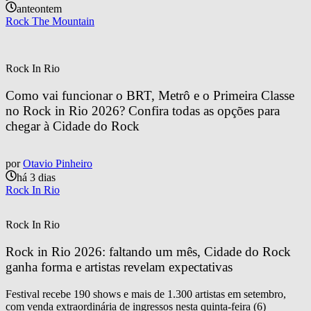
anteontem
Rock The Mountain
Rock In Rio
Como vai funcionar o BRT, Metrô e o Primeira Classe 
no Rock in Rio 2026? Confira todas as opções para 
chegar à Cidade do Rock
por
Otavio Pinheiro
há 3 dias
Rock In Rio
Rock In Rio
Rock in Rio 2026: faltando um mês, Cidade do Rock 
ganha forma e artistas revelam expectativas
Festival recebe 190 shows e mais de 1.300 artistas em setembro,
com venda extraordinária de ingressos nesta quinta-feira (6)