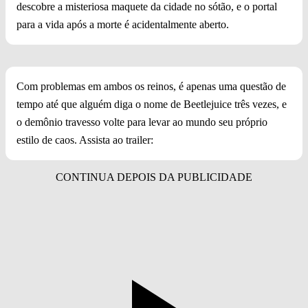
descobre a misteriosa maquete da cidade no sótão, e o portal
para a vida após a morte é acidentalmente aberto.
Com problemas em ambos os reinos, é apenas uma questão de
tempo até que alguém diga o nome de Beetlejuice três vezes, e
o demônio travesso volte para levar ao mundo seu próprio
estilo de caos. Assista ao trailer: