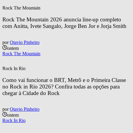
Rock The Mountain
Rock The Mountain 2026 anuncia line-up completo 
com Anitta, Ivete Sangalo, Jorge Ben Jor e Jorja Smith
por
Otavio Pinheiro
ontem
Rock The Mountain
Rock In Rio
Como vai funcionar o BRT, Metrô e o Primeira Classe 
no Rock in Rio 2026? Confira todas as opções para 
chegar à Cidade do Rock
por
Otavio Pinheiro
ontem
Rock In Rio