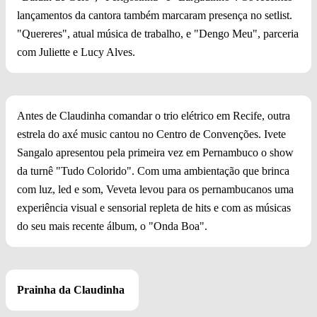
lançamentos da cantora também marcaram presença no setlist.
"Quereres", atual música de trabalho, e "Dengo Meu", parceria
com Juliette e Lucy Alves.
Antes de Claudinha comandar o trio elétrico em Recife, outra
estrela do axé music cantou no Centro de Convenções. Ivete
Sangalo apresentou pela primeira vez em Pernambuco o show
da turnê "Tudo Colorido". Com uma ambientação que brinca
com luz, led e som, Veveta levou para os pernambucanos uma
experiência visual e sensorial repleta de hits e com as músicas
do seu mais recente álbum, o "Onda Boa".
Prainha da Claudinha