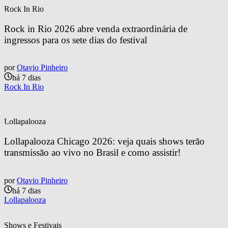
Rock In Rio
Rock in Rio 2026 abre venda extraordinária de 
ingressos para os sete dias do festival
por
Otavio Pinheiro
há 7 dias
Rock In Rio
Lollapalooza
Lollapalooza Chicago 2026: veja quais shows terão 
transmissão ao vivo no Brasil e como assistir!
por
Otavio Pinheiro
há 7 dias
Lollapalooza
Shows e Festivais