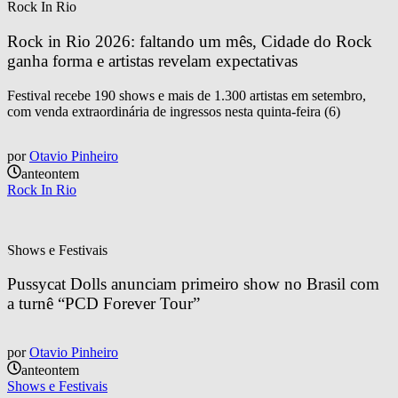
Rock In Rio
Rock in Rio 2026: faltando um mês, Cidade do Rock 
ganha forma e artistas revelam expectativas
Festival recebe 190 shows e mais de 1.300 artistas em setembro,
com venda extraordinária de ingressos nesta quinta-feira (6)
por
Otavio Pinheiro
anteontem
Rock In Rio
Shows e Festivais
Pussycat Dolls anunciam primeiro show no Brasil com 
a turnê “PCD Forever Tour”
por
Otavio Pinheiro
anteontem
Shows e Festivais