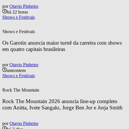
por
Otavio Pinheiro
há 22 horas
Shows e Festivais
Shows e Festivais
Os Garotin anuncia maior turnê da carreira com shows 
em quatro capitais brasileiras
por
Otavio Pinheiro
anteontem
Shows e Festivais
Rock The Mountain
Rock The Mountain 2026 anuncia line-up completo 
com Anitta, Ivete Sangalo, Jorge Ben Jor e Jorja Smith
por
Otavio Pinheiro