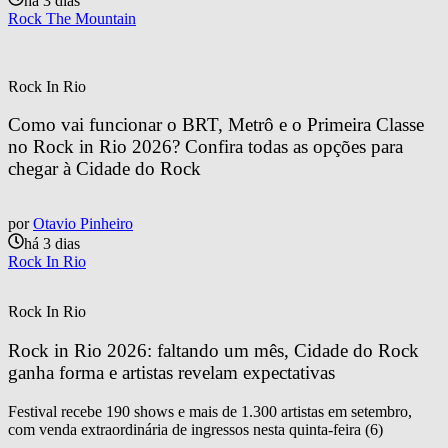
há 3 dias
Rock The Mountain
Rock In Rio
Como vai funcionar o BRT, Metrô e o Primeira Classe 
no Rock in Rio 2026? Confira todas as opções para 
chegar à Cidade do Rock
por
Otavio Pinheiro
há 3 dias
Rock In Rio
Rock In Rio
Rock in Rio 2026: faltando um mês, Cidade do Rock 
ganha forma e artistas revelam expectativas
Festival recebe 190 shows e mais de 1.300 artistas em setembro,
com venda extraordinária de ingressos nesta quinta-feira (6)