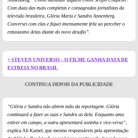
Com duas das mais completas e consagradas jornalistas da
televisão brasileira, Glória Maria e Sandra Annenberg.
Conversei com elas e fiquei imensamente feliz ao perceber o
entusiasmo delas diante do novo desafio”
.
+ STEVEN UNIVERSO – O FILME GANHA DATA DE
ESTREIA NO BRASIL
“Glória e Sandra não abrem mão da reportagem. Glória
continuará a fazer as suas e Sandra as dela. Enquanto uma
estiver em campo, a outra apresentará sozinha e vice-versa”
,
explica Ali Kamel, que mesmo responsáveis pela apresentação