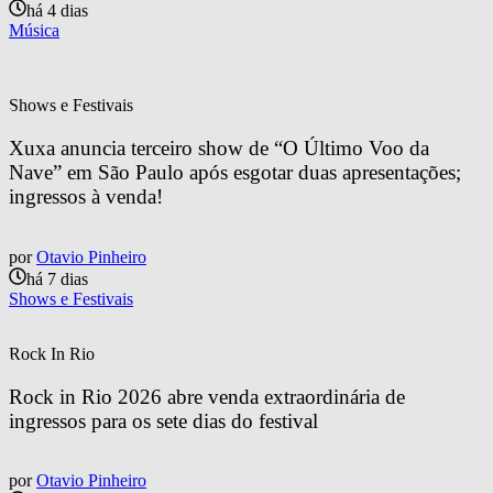
há 4 dias
Música
Shows e Festivais
Xuxa anuncia terceiro show de “O Último Voo da 
Nave” em São Paulo após esgotar duas apresentações; 
ingressos à venda!
por
Otavio Pinheiro
há 7 dias
Shows e Festivais
Rock In Rio
Rock in Rio 2026 abre venda extraordinária de 
ingressos para os sete dias do festival
por
Otavio Pinheiro