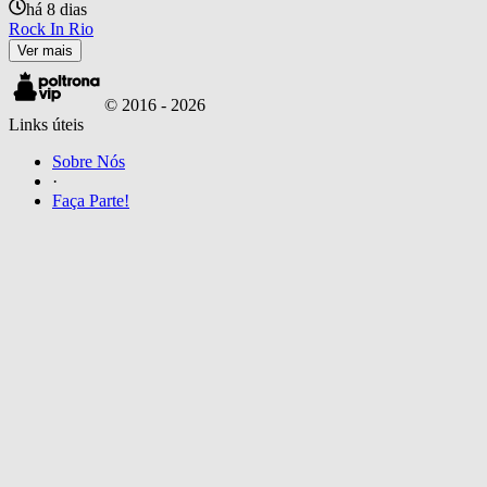
há 8 dias
Rock In Rio
Ver mais
© 2016 -
2026
Links úteis
Sobre Nós
·
Faça Parte!