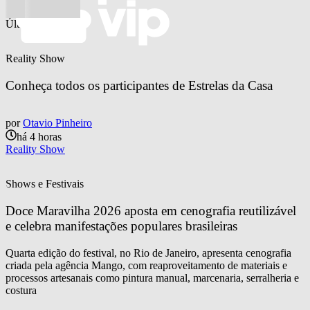
Últimas notícias
Reality Show
Conheça todos os participantes de Estrelas da Casa
por
Otavio Pinheiro
há 4 horas
Reality Show
Shows e Festivais
Doce Maravilha 2026 aposta em cenografia reutilizável 
e celebra manifestações populares brasileiras
Quarta edição do festival, no Rio de Janeiro, apresenta cenografia
criada pela agência Mango, com reaproveitamento de materiais e
processos artesanais como pintura manual, marcenaria, serralheria e
costura