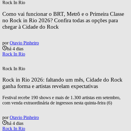
Rock In Rio
Como vai funcionar o BRT, Metrô e o Primeira Classe 
no Rock in Rio 2026? Confira todas as opções para 
chegar à Cidade do Rock
por
Otavio Pinheiro
há 4 dias
Rock In Rio
Rock In Rio
Rock in Rio 2026: faltando um mês, Cidade do Rock 
ganha forma e artistas revelam expectativas
Festival recebe 190 shows e mais de 1.300 artistas em setembro,
com venda extraordinária de ingressos nesta quinta-feira (6)
por
Otavio Pinheiro
há 4 dias
Rock In Rio