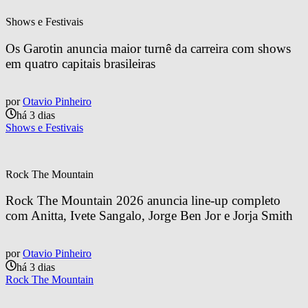
Shows e Festivais
Os Garotin anuncia maior turnê da carreira com shows 
em quatro capitais brasileiras
por
Otavio Pinheiro
há 3 dias
Shows e Festivais
Rock The Mountain
Rock The Mountain 2026 anuncia line-up completo 
com Anitta, Ivete Sangalo, Jorge Ben Jor e Jorja Smith
por
Otavio Pinheiro
há 3 dias
Rock The Mountain