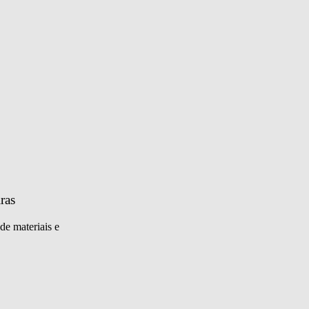
ras
de materiais e