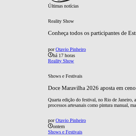
Últimas notícias
Reality Show
Conheça todos os participantes de Est
por
Otavio Pinheiro
há 17 horas
Reality Show
Shows e Festivais
Doce Maravilha 2026 aposta em cenogra
Quarta edição do festival, no Rio de Janeiro,
processos artesanais como pintura manual, mar
por
Otavio Pinheiro
ontem
Shows e Festivais