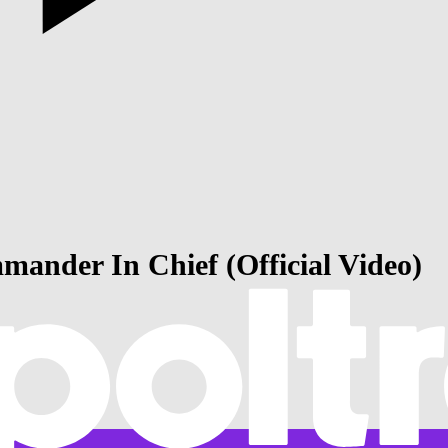
ander In Chief (Official Video)