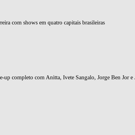
reira com shows em quatro capitais brasileiras
-up completo com Anitta, Ivete Sangalo, Jorge Ben Jor e 