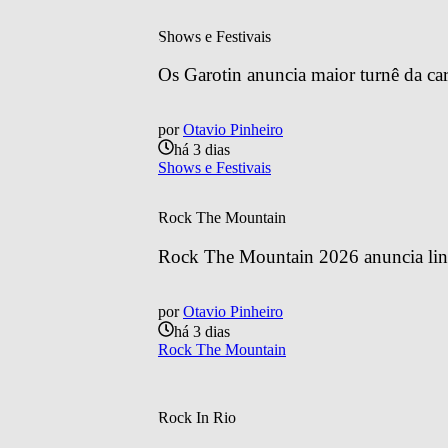
Shows e Festivais
Os Garotin anuncia maior turnê da car
por
Otavio Pinheiro
há 3 dias
Shows e Festivais
Rock The Mountain
Rock The Mountain 2026 anuncia line
por
Otavio Pinheiro
há 3 dias
Rock The Mountain
Rock In Rio