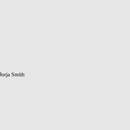
Jorja Smith