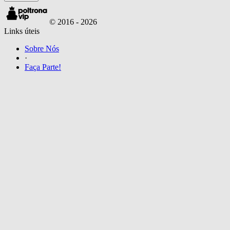
© 2016 -
2026
Links úteis
Sobre Nós
·
Faça Parte!