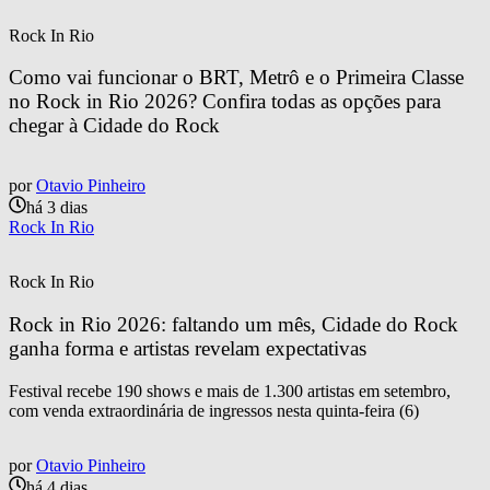
Rock In Rio
Como vai funcionar o BRT, Metrô e o Primeira Classe 
no Rock in Rio 2026? Confira todas as opções para 
chegar à Cidade do Rock
por
Otavio Pinheiro
há 3 dias
Rock In Rio
Rock In Rio
Rock in Rio 2026: faltando um mês, Cidade do Rock 
ganha forma e artistas revelam expectativas
Festival recebe 190 shows e mais de 1.300 artistas em setembro,
com venda extraordinária de ingressos nesta quinta-feira (6)
por
Otavio Pinheiro
há 4 dias