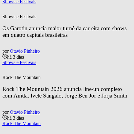
Shows e Festivais
Shows e Festivais
Os Garotin anuncia maior turnê da carreira com shows 
em quatro capitais brasileiras
por
Otavio Pinheiro
há 3 dias
Shows e Festivais
Rock The Mountain
Rock The Mountain 2026 anuncia line-up completo 
com Anitta, Ivete Sangalo, Jorge Ben Jor e Jorja Smith
por
Otavio Pinheiro
há 3 dias
Rock The Mountain