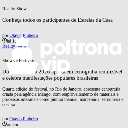
Reality Show
Conheça todos os participantes de Estrelas da Casa
por
Otavio Pinheiro
há 18 horas
Reality Show
Shows e Festivais
Doce Maravilha 2026 aposta em cenografia reutilizável 
e celebra manifestações populares brasileiras
Quarta edição do festival, no Rio de Janeiro, apresenta cenografia
criada pela agência Mango, com reaproveitamento de materiais e
processos artesanais como pintura manual, marcenaria, serralheria e
costura
por
Otavio Pinheiro
ontem