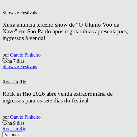
Shows e Festivais
Xuxa anuncia terceiro show de “O Último Voo da 
Nave” em São Paulo após esgotar duas apresentações; 
ingressos à venda!
por
Otavio Pinheiro
há 7 dias
Shows e Festivais
Rock In Rio
Rock in Rio 2026 abre venda extraordinária de 
ingressos para os sete dias do festival
por
Otavio Pinheiro
há 9 dias
Rock In Rio
Ver mais