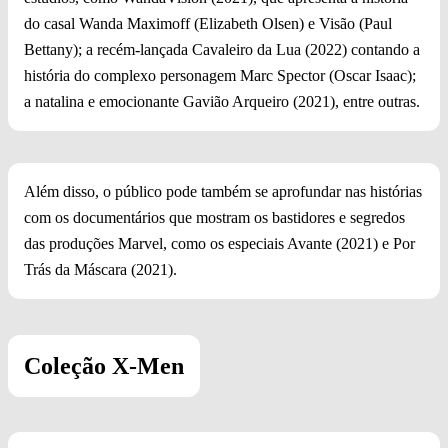
do casal Wanda Maximoff (Elizabeth Olsen) e Visão (Paul
Bettany); a recém-lançada Cavaleiro da Lua (2022) contando a
história do complexo personagem Marc Spector (Oscar Isaac);
a natalina e emocionante Gavião Arqueiro (2021), entre outras.
Além disso, o público pode também se aprofundar nas histórias
com os documentários que mostram os bastidores e segredos
das produções Marvel, como os especiais Avante (2021) e Por
Trás da Máscara (2021).
Coleção X-Men