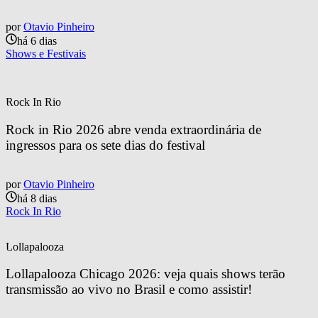
por
Otavio Pinheiro
há 6 dias
Shows e Festivais
Rock In Rio
Rock in Rio 2026 abre venda extraordinária de 
ingressos para os sete dias do festival
por
Otavio Pinheiro
há 8 dias
Rock In Rio
Lollapalooza
Lollapalooza Chicago 2026: veja quais shows terão 
transmissão ao vivo no Brasil e como assistir!