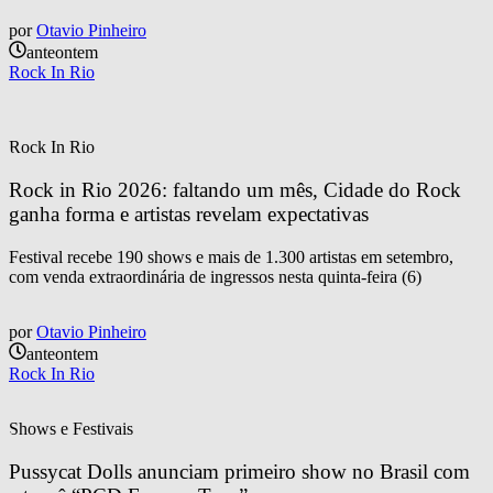
por
Otavio Pinheiro
anteontem
Rock In Rio
Rock In Rio
Rock in Rio 2026: faltando um mês, Cidade do Rock 
ganha forma e artistas revelam expectativas
Festival recebe 190 shows e mais de 1.300 artistas em setembro,
com venda extraordinária de ingressos nesta quinta-feira (6)
por
Otavio Pinheiro
anteontem
Rock In Rio
Shows e Festivais
Pussycat Dolls anunciam primeiro show no Brasil com 