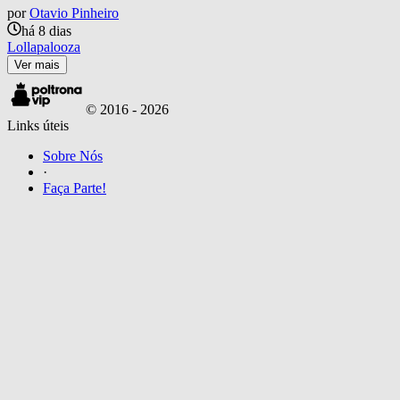
por
Otavio Pinheiro
há 8 dias
Lollapalooza
Ver mais
© 2016 -
2026
Links úteis
Sobre Nós
·
Faça Parte!