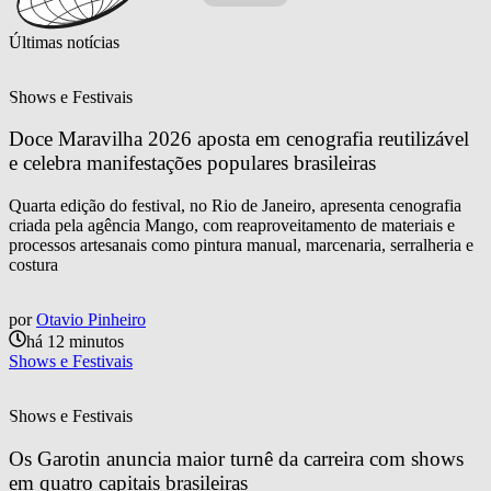
Últimas notícias
Shows e Festivais
Doce Maravilha 2026 aposta em cenografia reutilizável 
e celebra manifestações populares brasileiras
Quarta edição do festival, no Rio de Janeiro, apresenta cenografia
criada pela agência Mango, com reaproveitamento de materiais e
processos artesanais como pintura manual, marcenaria, serralheria e
costura
por
Otavio Pinheiro
há 12 minutos
Shows e Festivais
Shows e Festivais
Os Garotin anuncia maior turnê da carreira com shows 
em quatro capitais brasileiras