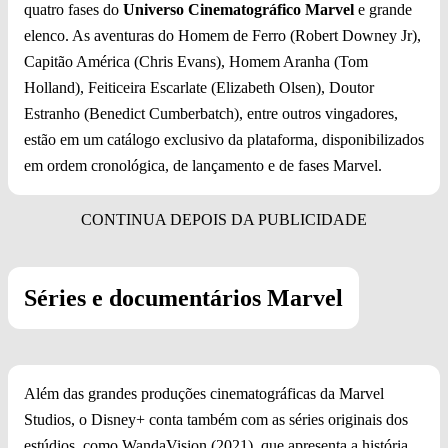
quatro fases do
Universo Cinematográfico Marvel
e grande
elenco. As aventuras do Homem de Ferro (Robert Downey Jr),
Capitão América (Chris Evans), Homem Aranha (Tom
Holland), Feiticeira Escarlate (Elizabeth Olsen), Doutor
Estranho (Benedict Cumberbatch), entre outros vingadores,
estão em um catálogo exclusivo da plataforma, disponibilizados
em ordem cronológica, de lançamento e de fases Marvel.
Séries e documentários Marvel
Além das grandes produções cinematográficas da Marvel
Studios, o Disney+ conta também com as séries originais dos
estúdios, como WandaVision (2021), que apresenta a história