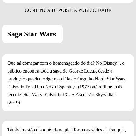
Saga Star Wars
Que tal começar com o homenageado do dia? No Disney+, o
público encontra toda a saga de George Lucas, desde a
produção que deu origem ao Dia do Orgulho Nerd: Star Wars:
Episódio IV - Uma Nova Esperança (1977) até o filme mais
recente: Star Wars: Episódio IX - A Ascensão Skywalker
(2019).
Também estão disponíveis na plataforma as séries da franquia,