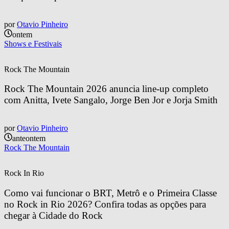
por
Otavio Pinheiro
ontem
Shows e Festivais
Rock The Mountain
Rock The Mountain 2026 anuncia line-up completo 
com Anitta, Ivete Sangalo, Jorge Ben Jor e Jorja Smith
por
Otavio Pinheiro
anteontem
Rock The Mountain
Rock In Rio
Como vai funcionar o BRT, Metrô e o Primeira Classe 
no Rock in Rio 2026? Confira todas as opções para 
chegar à Cidade do Rock