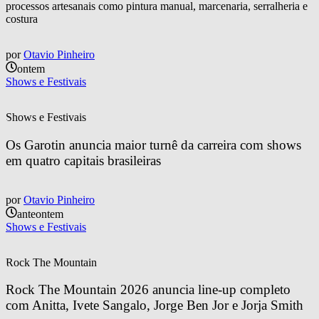
processos artesanais como pintura manual, marcenaria, serralheria e
costura
por
Otavio Pinheiro
ontem
Shows e Festivais
Shows e Festivais
Os Garotin anuncia maior turnê da carreira com shows 
em quatro capitais brasileiras
por
Otavio Pinheiro
anteontem
Shows e Festivais
Rock The Mountain
Rock The Mountain 2026 anuncia line-up completo 
com Anitta, Ivete Sangalo, Jorge Ben Jor e Jorja Smith