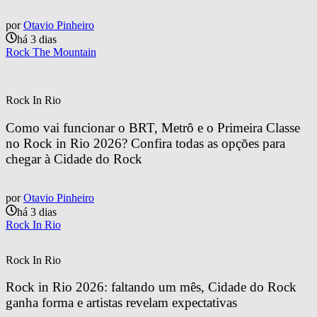
por
Otavio Pinheiro
há 3 dias
Rock The Mountain
Rock In Rio
Como vai funcionar o BRT, Metrô e o Primeira Classe 
no Rock in Rio 2026? Confira todas as opções para 
chegar à Cidade do Rock
por
Otavio Pinheiro
há 3 dias
Rock In Rio
Rock In Rio
Rock in Rio 2026: faltando um mês, Cidade do Rock 
ganha forma e artistas revelam expectativas