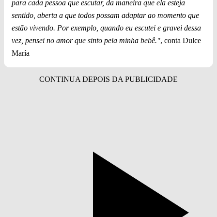
para cada pessoa que escutar, da maneira que ela esteja
sentido, aberta a que todos possam adaptar ao momento que
estão vivendo. Por exemplo, quando eu escutei e gravei dessa
vez, pensei no amor que sinto pela minha bebê."
, conta Dulce
María