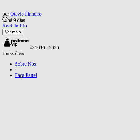
por
Otavio Pinheiro
há 9 dias
Rock In Rio
Ver mais
© 2016 -
2026
Links úteis
Sobre Nós
·
Faça Parte!