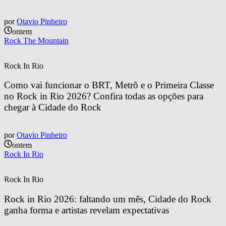
por
Otavio Pinheiro
ontem
Rock The Mountain
Rock In Rio
Como vai funcionar o BRT, Metrô e o Primeira Classe 
no Rock in Rio 2026? Confira todas as opções para 
chegar à Cidade do Rock
por
Otavio Pinheiro
ontem
Rock In Rio
Rock In Rio
Rock in Rio 2026: faltando um mês, Cidade do Rock 
ganha forma e artistas revelam expectativas