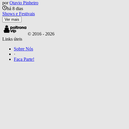
por
Otavio Pinheiro
há 8 dias
Shows e Festivais
Ver mais
© 2016 -
2026
Links úteis
Sobre Nós
·
Faça Parte!