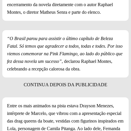
encerramento da novela diretamente com o autor Raphael
Montes, o diretor Matheus Senra e parte do elenco.
“O Brasil parou para assistir o último capítulo de Beleza
Fatal. Só temos que agradecer a todos, todas e todes. Por isso
viemos comemorar na Pink Flamingo, ao lado do público que
fez dessa novela um sucesso”
, declarou Raphael Montes,
celebrando a recepção calorosa da obra.
Entre os mais animados na pista estava Drayson Menezes,
intérprete de Marcelo, que vibrou com a apresentação especial
das drag queens da boate, vestidas com figurinos inspirados em
Lola, personagem de Camila Pitanga. Ao lado dele, Fernanda