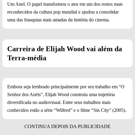
Um Anel. O papel transformou o ator em um dos rostos mais
reconhecidos da cultura pop mundial e ajudou a consolidar
uma das franquias mais amadas da história do cinema.
Carreira de Elijah Wood vai além da
Terra-média
Embora seja lembrado principalmente por seu trabalho em “O
Senhor dos Anéis”, Elijah Wood construiu uma trajetória
diversificada no audiovisual. Entre seus trabalhos mais
conhecidos estão a série “Wilfred” e o filme “Sin City” (2005).