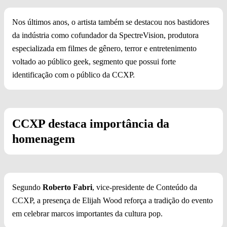
Nos últimos anos, o artista também se destacou nos bastidores
da indústria como cofundador da SpectreVision, produtora
especializada em filmes de gênero, terror e entretenimento
voltado ao público geek, segmento que possui forte
identificação com o público da CCXP.
CCXP destaca importância da
homenagem
Segundo
Roberto Fabri
, vice-presidente de Conteúdo da
CCXP, a presença de Elijah Wood reforça a tradição do evento
em celebrar marcos importantes da cultura pop.