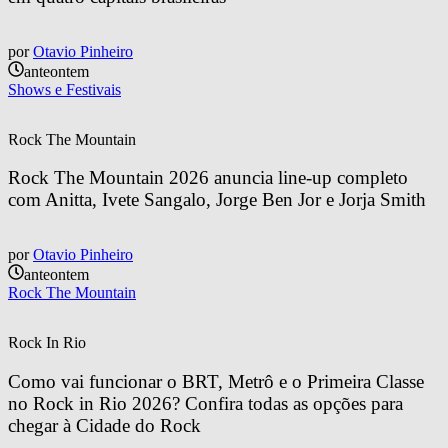
por
Otavio Pinheiro
anteontem
Shows e Festivais
Rock The Mountain
Rock The Mountain 2026 anuncia line-up completo 
com Anitta, Ivete Sangalo, Jorge Ben Jor e Jorja Smith
por
Otavio Pinheiro
anteontem
Rock The Mountain
Rock In Rio
Como vai funcionar o BRT, Metrô e o Primeira Classe 
no Rock in Rio 2026? Confira todas as opções para 
chegar à Cidade do Rock