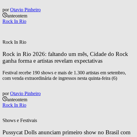
por
Otavio Pinheiro
anteontem
Rock In Rio
Rock In Rio
Rock in Rio 2026: faltando um mês, Cidade do Rock 
ganha forma e artistas revelam expectativas
Festival recebe 190 shows e mais de 1.300 artistas em setembro,
com venda extraordinária de ingressos nesta quinta-feira (6)
por
Otavio Pinheiro
anteontem
Rock In Rio
Shows e Festivais
Pussycat Dolls anunciam primeiro show no Brasil com 