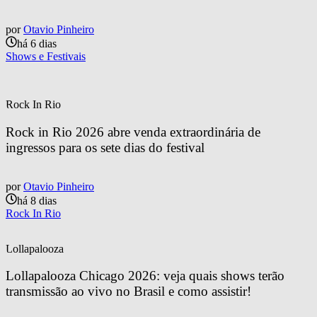
por
Otavio Pinheiro
há 6 dias
Shows e Festivais
Rock In Rio
Rock in Rio 2026 abre venda extraordinária de 
ingressos para os sete dias do festival
por
Otavio Pinheiro
há 8 dias
Rock In Rio
Lollapalooza
Lollapalooza Chicago 2026: veja quais shows terão 
transmissão ao vivo no Brasil e como assistir!