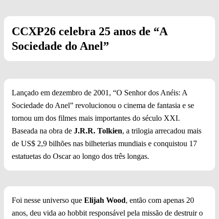
CCXP26 celebra 25 anos de “A
Sociedade do Anel”
Lançado em dezembro de 2001, “O Senhor dos Anéis: A
Sociedade do Anel” revolucionou o cinema de fantasia e se
tornou um dos filmes mais importantes do século XXI.
Baseada na obra de
J.R.R. Tolkien
, a trilogia arrecadou mais
de US$ 2,9 bilhões nas bilheterias mundiais e conquistou 17
estatuetas do Oscar ao longo dos três longas.
Foi nesse universo que
Elijah Wood
, então com apenas 20
anos, deu vida ao hobbit responsável pela missão de destruir o