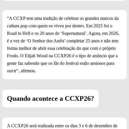
“A CCXP tem uma tradição de celebrar os grandes marcos da
cultura pop com quem os viveu por dentro. Em 2025 foi o
Road to Hell e os 20 anos de ‘Supernatural’. Agora, em 2026,
é a vez de ‘O Senhor dos Anéis’ completar 25 anos e não tem
forma melhor de abrir essa celebração do que com o próprio
Frodo. O Elijah Wood na CCXP26 é o tipo de anúncio que a
gente faz sabendo que os fãs do festival estão ansiosos para
ouvir”, afirmou.
Quando acontece a CCXP26?
A CCXP26 será realizada entre os dias 3 e 6 de dezembro de