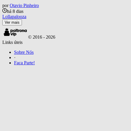
por
Otavio Pinheiro
há 8 dias
Lollapalooza
Ver mais
© 2016 -
2026
Links úteis
Sobre Nós
·
Faça Parte!