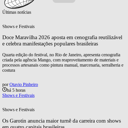
Últimas notícias
Shows e Festivais
Doce Maravilha 2026 aposta em cenografia reutilizável 
e celebra manifestações populares brasileiras
Quarta edição do festival, no Rio de Janeiro, apresenta cenografia
criada pela agência Mango, com reaproveitamento de materiais e
processos artesanais como pintura manual, marcenaria, serralheria e
costura
por
Otavio Pinheiro
há 5 horas
Shows e Festivais
Shows e Festivais
Os Garotin anuncia maior turnê da carreira com shows 
em quatro capitais brasileiras