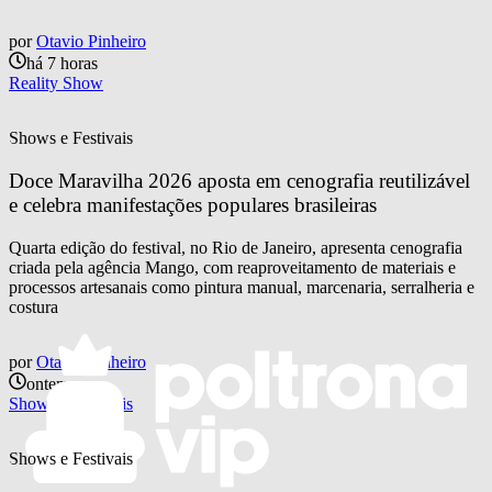
por
Otavio Pinheiro
há 7 horas
Reality Show
Shows e Festivais
Doce Maravilha 2026 aposta em cenografia reutilizável 
e celebra manifestações populares brasileiras
Quarta edição do festival, no Rio de Janeiro, apresenta cenografia
criada pela agência Mango, com reaproveitamento de materiais e
processos artesanais como pintura manual, marcenaria, serralheria e
costura
por
Otavio Pinheiro
ontem
Shows e Festivais
Shows e Festivais