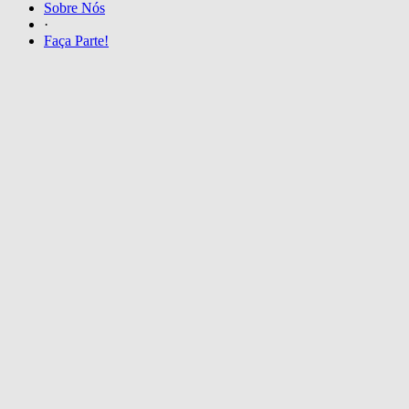
Sobre Nós
·
Faça Parte!