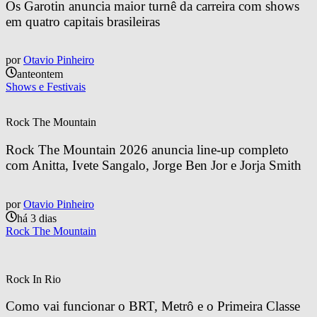
Os Garotin anuncia maior turnê da carreira com shows 
em quatro capitais brasileiras
por
Otavio Pinheiro
anteontem
Shows e Festivais
Rock The Mountain
Rock The Mountain 2026 anuncia line-up completo 
com Anitta, Ivete Sangalo, Jorge Ben Jor e Jorja Smith
por
Otavio Pinheiro
há 3 dias
Rock The Mountain
Rock In Rio
Como vai funcionar o BRT, Metrô e o Primeira Classe 