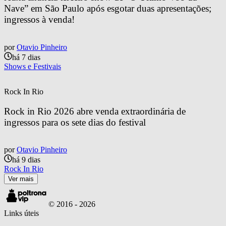
Nave” em São Paulo após esgotar duas apresentações; 
ingressos à venda!
por
Otavio Pinheiro
há 7 dias
Shows e Festivais
Rock In Rio
Rock in Rio 2026 abre venda extraordinária de 
ingressos para os sete dias do festival
por
Otavio Pinheiro
há 9 dias
Rock In Rio
Ver mais
© 2016 -
2026
Links úteis