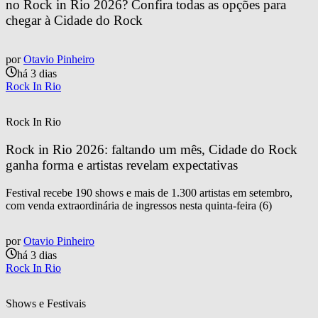
no Rock in Rio 2026? Confira todas as opções para 
chegar à Cidade do Rock
por
Otavio Pinheiro
há 3 dias
Rock In Rio
Rock In Rio
Rock in Rio 2026: faltando um mês, Cidade do Rock 
ganha forma e artistas revelam expectativas
Festival recebe 190 shows e mais de 1.300 artistas em setembro,
com venda extraordinária de ingressos nesta quinta-feira (6)
por
Otavio Pinheiro
há 3 dias
Rock In Rio
Shows e Festivais