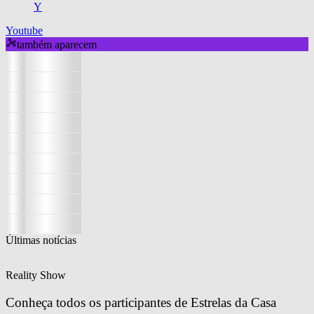
Y
Youtube
também aparecem
Últimas notícias
Reality Show
Conheça todos os participantes de Estrelas da Casa