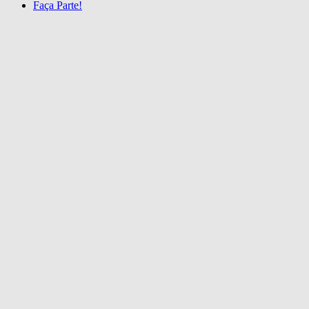
Faça Parte!