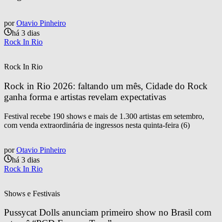
por
Otavio Pinheiro
há 3 dias
Rock In Rio
Rock In Rio
Rock in Rio 2026: faltando um mês, Cidade do Rock 
ganha forma e artistas revelam expectativas
Festival recebe 190 shows e mais de 1.300 artistas em setembro,
com venda extraordinária de ingressos nesta quinta-feira (6)
por
Otavio Pinheiro
há 3 dias
Rock In Rio
Shows e Festivais
Pussycat Dolls anunciam primeiro show no Brasil com 