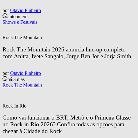
por
Otavio Pinheiro
anteontem
Shows e Festivais
Rock The Mountain
Rock The Mountain 2026 anuncia line-up completo 
com Anitta, Ivete Sangalo, Jorge Ben Jor e Jorja Smith
por
Otavio Pinheiro
há 3 dias
Rock The Mountain
Rock In Rio
Como vai funcionar o BRT, Metrô e o Primeira Classe 
no Rock in Rio 2026? Confira todas as opções para 
chegar à Cidade do Rock