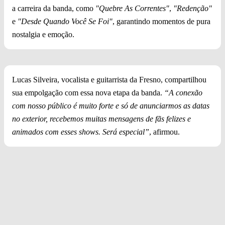
a carreira da banda, como
"Quebre As Correntes"
,
"Redenção"
e
"Desde Quando Você Se Foi"
, garantindo momentos de pura
nostalgia e emoção.
Lucas Silveira, vocalista e guitarrista da Fresno, compartilhou
sua empolgação com essa nova etapa da banda.
“A conexão
com nosso público é muito forte e só de anunciarmos as datas
no exterior, recebemos muitas mensagens de fãs felizes e
animados com esses shows. Será especial”
, afirmou.