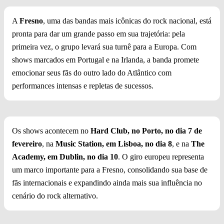
A
Fresno
, uma das bandas mais icônicas do rock nacional, está
pronta para dar um grande passo em sua trajetória: pela
primeira vez, o grupo levará sua turnê para a Europa. Com
shows marcados em Portugal e na Irlanda, a banda promete
emocionar seus fãs do outro lado do Atlântico com
performances intensas e repletas de sucessos.
Os shows acontecem no
Hard Club, no Porto, no dia 7 de
fevereiro
, na
Music Station, em Lisboa, no dia 8
, e na
The
Academy, em Dublin, no dia 10
. O giro europeu representa
um marco importante para a Fresno, consolidando sua base de
fãs internacionais e expandindo ainda mais sua influência no
cenário do rock alternativo.