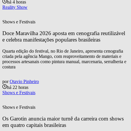
há 4 horas
Reality Show
Shows e Festivais
Doce Maravilha 2026 aposta em cenografia reutilizável 
e celebra manifestações populares brasileiras
Quarta edição do festival, no Rio de Janeiro, apresenta cenografia
criada pela agência Mango, com reaproveitamento de materiais e
processos artesanais como pintura manual, marcenaria, serralheria e
costura
por
Otavio Pinheiro
há 22 horas
Shows e Festivais
Shows e Festivais
Os Garotin anuncia maior turnê da carreira com shows 
em quatro capitais brasileiras