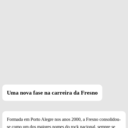
Uma nova fase na carreira da Fresno
Formada em Porto Alegre nos anos 2000, a Fresno consolidou-
se como um dos maiores nomes do rock nacional, sempre se