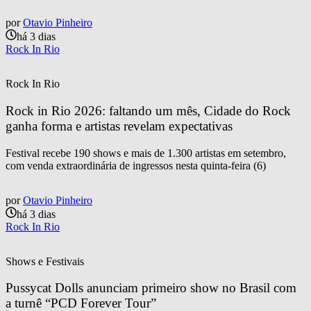
por
Otavio Pinheiro
há 3 dias
Rock In Rio
Rock In Rio
Rock in Rio 2026: faltando um mês, Cidade do Rock 
ganha forma e artistas revelam expectativas
Festival recebe 190 shows e mais de 1.300 artistas em setembro,
com venda extraordinária de ingressos nesta quinta-feira (6)
por
Otavio Pinheiro
há 3 dias
Rock In Rio
Shows e Festivais
Pussycat Dolls anunciam primeiro show no Brasil com 
a turnê “PCD Forever Tour”