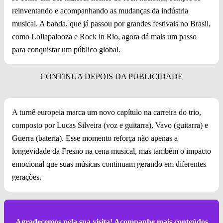
reinventando e acompanhando as mudanças da indústria
musical. A banda, que já passou por grandes festivais no Brasil,
como Lollapalooza e Rock in Rio, agora dá mais um passo
para conquistar um público global.
A turnê europeia marca um novo capítulo na carreira do trio,
composto por Lucas Silveira (voz e guitarra), Vavo (guitarra) e
Guerra (bateria). Esse momento reforça não apenas a
longevidade da Fresno na cena musical, mas também o impacto
emocional que suas músicas continuam gerando em diferentes
gerações.
Agradecemos pela sua visita! Acompanhe mais conteúdos