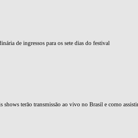
ária de ingressos para os sete dias do festival
 shows terão transmissão ao vivo no Brasil e como assisti