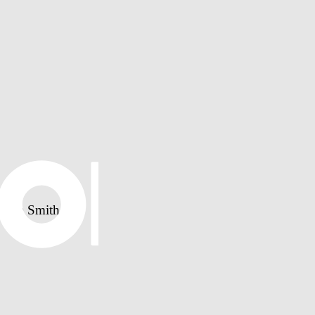
Jorja Smith