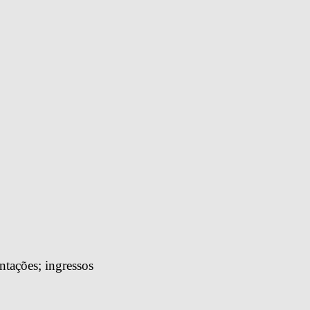
tações; ingressos 