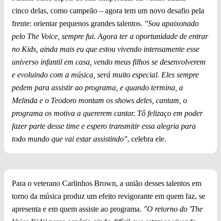
cinco delas, como campeão – agora tem um novo desafio pela
frente: orientar pequenos grandes talentos.
"Sou apaixonado
pelo The Voice, sempre fui. Agora ter a oportunidade de entrar
no Kids, ainda mais eu que estou vivendo intensamente esse
universo infantil em casa, vendo meus filhos se desenvolverem
e evoluindo com a música, será muito especial. Eles sempre
pedem para assistir ao programa, e quando termina, a
Melinda e o Teodoro montam os shows deles, cantam, o
programa os motiva a quererem cantar. Tô felizaço em poder
fazer parte desse time e espero transmitir essa alegria para
todo mundo que vai estar assistindo"
, celebra ele.
Para o veterano Carlinhos Brown, a união desses talentos em
torno da música produz um efeito revigorante em quem faz, se
apresenta e em quem assiste ao programa.
"O retorno do 'The