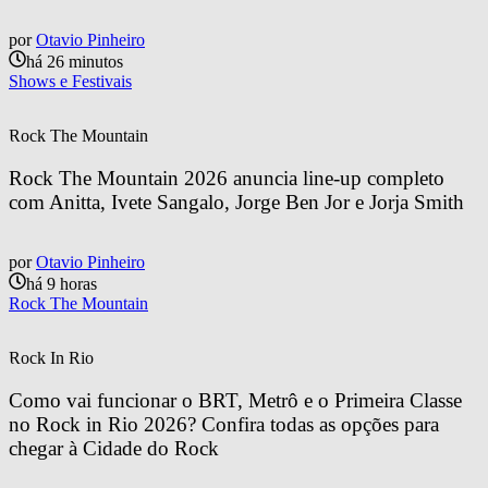
por
Otavio Pinheiro
há 26 minutos
Shows e Festivais
Rock The Mountain
Rock The Mountain 2026 anuncia line-up completo 
com Anitta, Ivete Sangalo, Jorge Ben Jor e Jorja Smith
por
Otavio Pinheiro
há 9 horas
Rock The Mountain
Rock In Rio
Como vai funcionar o BRT, Metrô e o Primeira Classe 
no Rock in Rio 2026? Confira todas as opções para 
chegar à Cidade do Rock