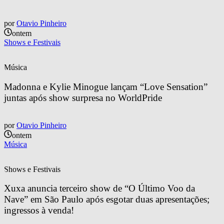
por
Otavio Pinheiro
ontem
Shows e Festivais
Música
Madonna e Kylie Minogue lançam “Love Sensation” 
juntas após show surpresa no WorldPride
por
Otavio Pinheiro
ontem
Música
Shows e Festivais
Xuxa anuncia terceiro show de “O Último Voo da 
Nave” em São Paulo após esgotar duas apresentações; 
ingressos à venda!