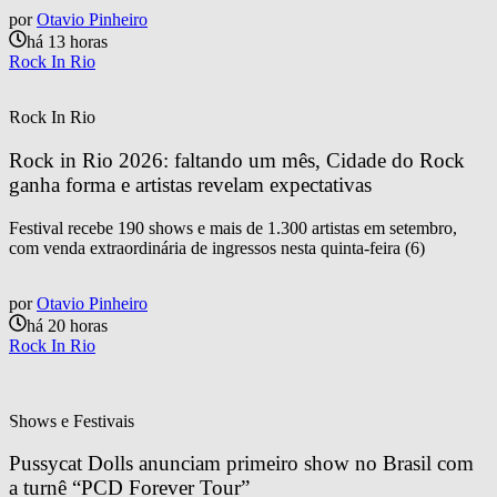
por
Otavio Pinheiro
há 13 horas
Rock In Rio
Rock In Rio
Rock in Rio 2026: faltando um mês, Cidade do Rock 
ganha forma e artistas revelam expectativas
Festival recebe 190 shows e mais de 1.300 artistas em setembro,
com venda extraordinária de ingressos nesta quinta-feira (6)
por
Otavio Pinheiro
há 20 horas
Rock In Rio
Shows e Festivais
Pussycat Dolls anunciam primeiro show no Brasil com 
a turnê “PCD Forever Tour”