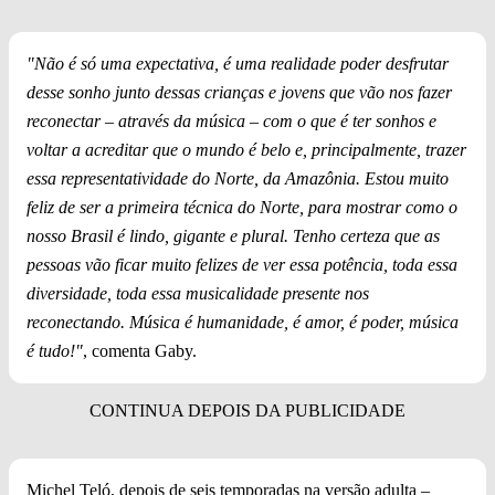
"Não é só uma expectativa, é uma realidade poder desfrutar
desse sonho junto dessas crianças e jovens que vão nos fazer
reconectar – através da música – com o que é ter sonhos e
voltar a acreditar que o mundo é belo e, principalmente, trazer
essa representatividade do Norte, da Amazônia. Estou muito
feliz de ser a primeira técnica do Norte, para mostrar como o
nosso Brasil é lindo, gigante e plural. Tenho certeza que as
pessoas vão ficar muito felizes de ver essa potência, toda essa
diversidade, toda essa musicalidade presente nos
reconectando. Música é humanidade, é amor, é poder, música
é tudo!"
, comenta Gaby.
Michel Teló, depois de seis temporadas na versão adulta –