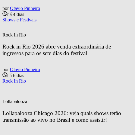
por
Otavio Pinheiro
há 4 dias
Shows e Festivais
Rock In Rio
Rock in Rio 2026 abre venda extraordinária de 
ingressos para os sete dias do festival
por
Otavio Pinheiro
há 6 dias
Rock In Rio
Lollapalooza
Lollapalooza Chicago 2026: veja quais shows terão 
transmissão ao vivo no Brasil e como assistir!