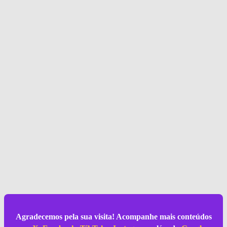
Agradecemos pela sua visita! Acompanhe mais conteúdos