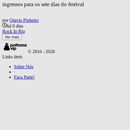
ingressos para os sete dias do festival
por
Otavio Pinheiro
há 9 dias
Rock In Rio
Ver mais
© 2016 -
2026
Links úteis
Sobre Nós
·
Faça Parte!