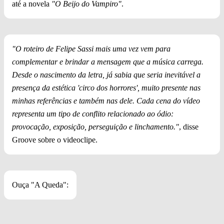
até a novela
"O Beijo do Vampiro"
.
"O roteiro de Felipe Sassi mais uma vez vem para
complementar e brindar a mensagem que a música carrega.
Desde o nascimento da letra, já sabia que seria inevitável a
presença da estética 'circo dos horrores', muito presente nas
minhas referências e também nas dele. Cada cena do vídeo
representa um tipo de conflito relacionado ao ódio:
provocação, exposição, perseguição e linchamento."
, disse
Groove sobre o videoclipe.
Ouça "A Queda":