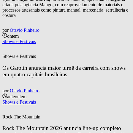
criada pela agência Mango, com reaproveitamento de materiais e
processos artesanais como pintura manual, marcenaria, serralheria e
costura
por
Otavio Pinheiro
ontem
Shows e Festivais
Shows e Festivais
Os Garotin anuncia maior turnê da carreira com shows 
em quatro capitais brasileiras
por
Otavio Pinheiro
anteontem
Shows e Festivais
Rock The Mountain
Rock The Mountain 2026 anuncia line-up completo 