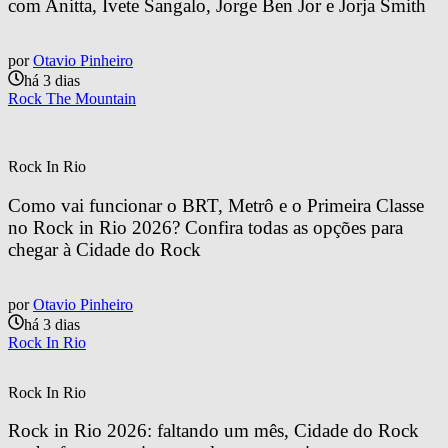
com Anitta, Ivete Sangalo, Jorge Ben Jor e Jorja Smith
por
Otavio Pinheiro
há 3 dias
Rock The Mountain
Rock In Rio
Como vai funcionar o BRT, Metrô e o Primeira Classe 
no Rock in Rio 2026? Confira todas as opções para 
chegar à Cidade do Rock
por
Otavio Pinheiro
há 3 dias
Rock In Rio
Rock In Rio
Rock in Rio 2026: faltando um mês, Cidade do Rock 