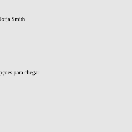
Jorja Smith
pções para chegar 