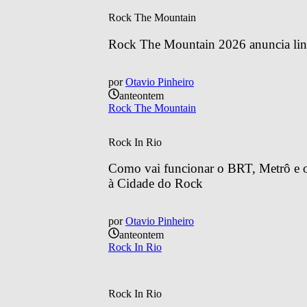
Rock The Mountain
Rock The Mountain 2026 anuncia line
por
Otavio Pinheiro
anteontem
Rock The Mountain
Rock In Rio
Como vai funcionar o BRT, Metrô e o 
à Cidade do Rock
por
Otavio Pinheiro
anteontem
Rock In Rio
Rock In Rio