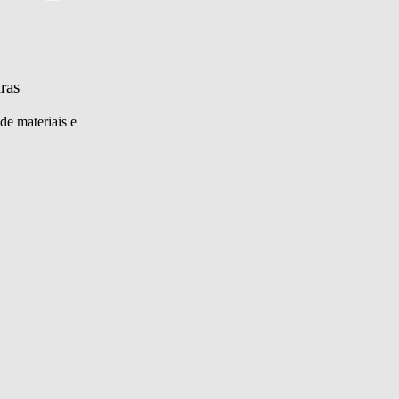
ras
de materiais e