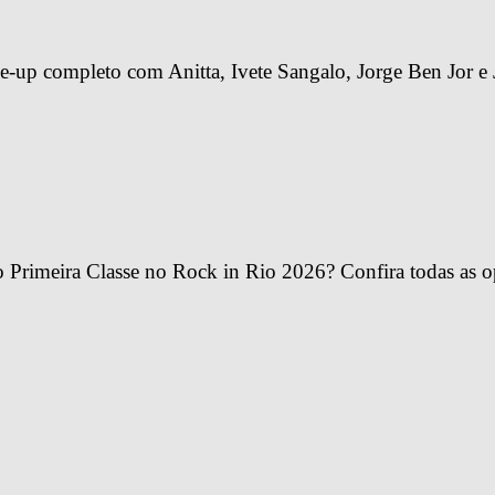
-up completo com Anitta, Ivete Sangalo, Jorge Ben Jor e 
Primeira Classe no Rock in Rio 2026? Confira todas as o