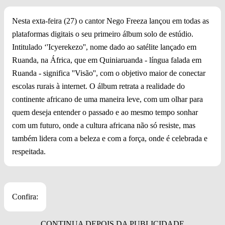
Nesta exta-feira (27) o cantor Nego Freeza lançou em todas as
plataformas digitais o seu primeiro álbum solo de estúdio.
Intitulado ‘'Icyerekezo'', nome dado ao satélite lançado em
Ruanda, na África, que em Quiniaruanda - língua falada em
Ruanda - significa ''Visão'', com o objetivo maior de conectar
escolas rurais à internet. O álbum retrata a realidade do
continente africano de uma maneira leve, com um olhar para
quem deseja entender o passado e ao mesmo tempo sonhar
com um futuro, onde a cultura africana não só resiste, mas
também lidera com a beleza e com a força, onde é celebrada e
respeitada.
Confira: