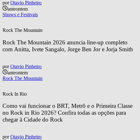
por
Otavio Pinheiro
anteontem
Shows e Festivais
Rock The Mountain
Rock The Mountain 2026 anuncia line-up completo 
com Anitta, Ivete Sangalo, Jorge Ben Jor e Jorja Smith
por
Otavio Pinheiro
anteontem
Rock The Mountain
Rock In Rio
Como vai funcionar o BRT, Metrô e o Primeira Classe 
no Rock in Rio 2026? Confira todas as opções para 
chegar à Cidade do Rock
por
Otavio Pinheiro