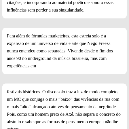
citações, e incorporando ao material poético e sonoro essas
influências sem perder a sua singularidade.
Para além de fórmulas marketeiras, esta estreia solo é a
expansão de um universo de vida e arte que Nego Freeza
nunca entendeu como separadas. Vivendo desde o fim dos
anos 90 no underground da música brasileira, mas com
experiências em
festivais históricos. O disco solo traz a luz de modo completo,
um MC que conjuga o mais “baixo” das vivências da rua com
o mais “alto” alcançado através do pensamento da negritude.
Pois, como um homem preto de Axé, não separa o concreto do
abstrato e sabe que as formas de pensamento europeu não lhe