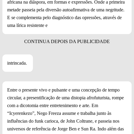
africana na diáspora, em formas e expressões. Onde a primeira
metade passeia pela diversão autoafirmativa de uma negritude.
E se complementa pelo diagnóstico das opressões, através de
uma lírica resistente e
intrincada.
Entre o presente vivo e pulsante e uma concepção de tempo
circular, a presentificação de uma distopia afrofuturista, rompe
com a dicotomia entre entretenimento e arte. Em
“Icyerenkezo”, Nego Freeza assume e trabalha junto às
influências do funk carioca, de John Coltrane, e passeia nos
universos de referência de Jorge Ben e Sun Ra. Indo além das