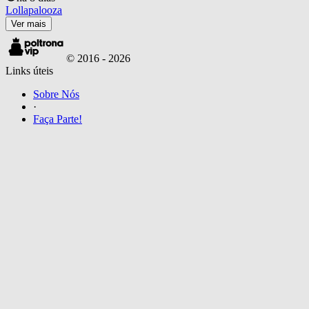
Lollapalooza
Ver mais
© 2016 -
2026
Links úteis
Sobre Nós
·
Faça Parte!