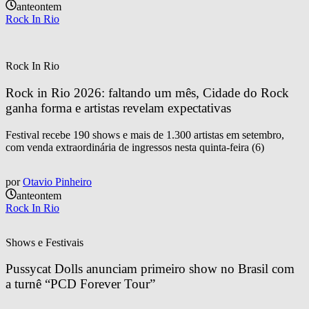
anteontem
Rock In Rio
Rock In Rio
Rock in Rio 2026: faltando um mês, Cidade do Rock 
ganha forma e artistas revelam expectativas
Festival recebe 190 shows e mais de 1.300 artistas em setembro,
com venda extraordinária de ingressos nesta quinta-feira (6)
por
Otavio Pinheiro
anteontem
Rock In Rio
Shows e Festivais
Pussycat Dolls anunciam primeiro show no Brasil com 
a turnê “PCD Forever Tour”