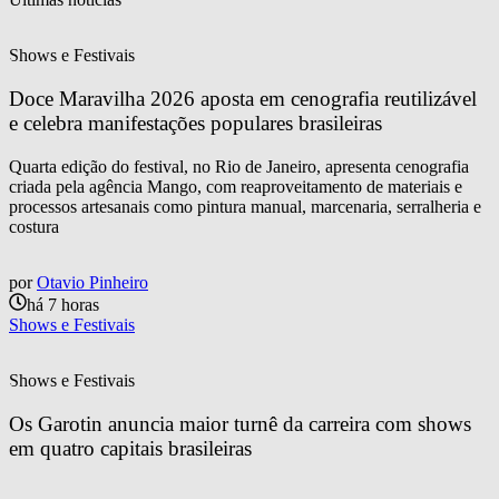
Shows e Festivais
Doce Maravilha 2026 aposta em cenografia reutilizável 
e celebra manifestações populares brasileiras
Quarta edição do festival, no Rio de Janeiro, apresenta cenografia
criada pela agência Mango, com reaproveitamento de materiais e
processos artesanais como pintura manual, marcenaria, serralheria e
costura
por
Otavio Pinheiro
há 7 horas
Shows e Festivais
Shows e Festivais
Os Garotin anuncia maior turnê da carreira com shows 
em quatro capitais brasileiras