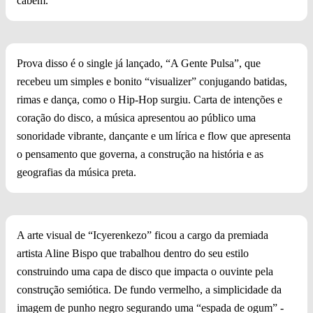
cabem.
Prova disso é o single já lançado, “A Gente Pulsa”, que
recebeu um simples e bonito “visualizer” conjugando batidas,
rimas e dança, como o Hip-Hop surgiu. Carta de intenções e
coração do disco, a música apresentou ao público uma
sonoridade vibrante, dançante e um lírica e flow que apresenta
o pensamento que governa, a construção na história e as
geografias da música preta.
A arte visual de “Icyerenkezo” ficou a cargo da premiada
artista Aline Bispo que trabalhou dentro do seu estilo
construindo uma capa de disco que impacta o ouvinte pela
construção semiótica. De fundo vermelho, a simplicidade da
imagem de punho negro segurando uma “espada de ogum” -