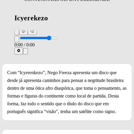
Icyerekezo
0:00
/
0:00
Com “Icyerenkezo”, Nego Freeza apresenta um disco que
desde já apresenta caminhos para pensar a negritude brasileira
dentro de uma ótica afro diaspórica, que toma o pensamento, as
formas e figuras do continente como local de partida. Desta
forma, faz todo o sentido que o título do disco que em
português significa “visão”, tenha um satélite como signo.