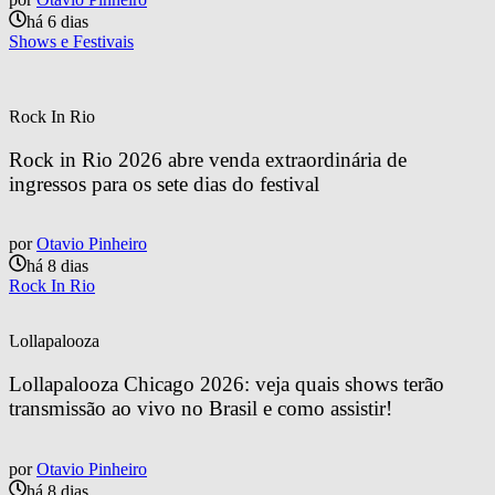
há 6 dias
Shows e Festivais
Rock In Rio
Rock in Rio 2026 abre venda extraordinária de 
ingressos para os sete dias do festival
por
Otavio Pinheiro
há 8 dias
Rock In Rio
Lollapalooza
Lollapalooza Chicago 2026: veja quais shows terão 
transmissão ao vivo no Brasil e como assistir!
por
Otavio Pinheiro
há 8 dias