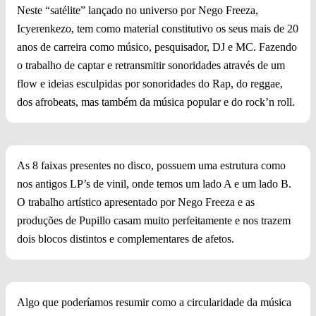
Neste “satélite” lançado no universo por Nego Freeza,
Icyerenkezo, tem como material constitutivo os seus mais de 20
anos de carreira como músico, pesquisador, DJ e MC. Fazendo
o trabalho de captar e retransmitir sonoridades através de um
flow e ideias esculpidas por sonoridades do Rap, do reggae,
dos afrobeats, mas também da música popular e do rock’n roll.
As 8 faixas presentes no disco, possuem uma estrutura como
nos antigos LP’s de vinil, onde temos um lado A e um lado B.
O trabalho artístico apresentado por Nego Freeza e as
produções de Pupillo casam muito perfeitamente e nos trazem
dois blocos distintos e complementares de afetos.
Algo que poderíamos resumir como a circularidade da música