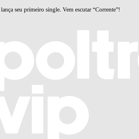
ança seu primeiro single. Vem escutar “Corrente”!