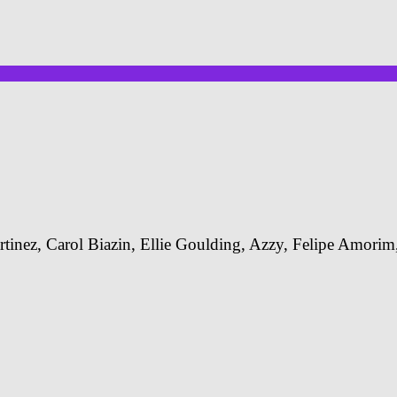
inez, Carol Biazin, Ellie Goulding, Azzy, Felipe Amori