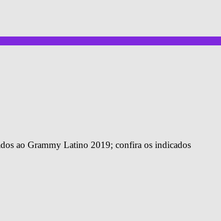
icados ao Grammy Latino 2019; confira os indicados