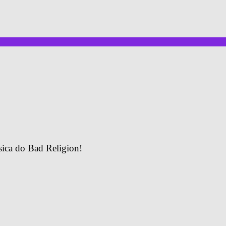
sica do Bad Religion!