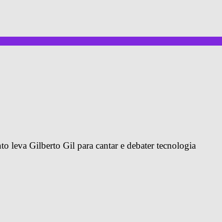
o leva Gilberto Gil para cantar e debater tecnologia