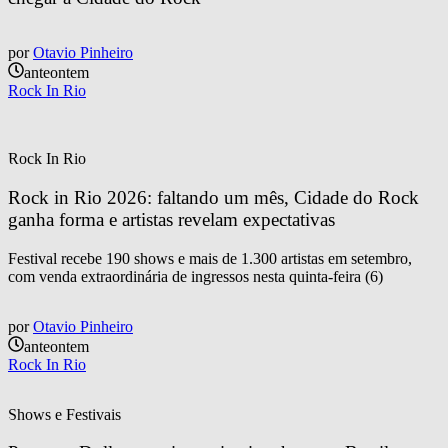
por
Otavio Pinheiro
anteontem
Rock In Rio
Rock In Rio
Rock in Rio 2026: faltando um mês, Cidade do Rock 
ganha forma e artistas revelam expectativas
Festival recebe 190 shows e mais de 1.300 artistas em setembro,
com venda extraordinária de ingressos nesta quinta-feira (6)
por
Otavio Pinheiro
anteontem
Rock In Rio
Shows e Festivais