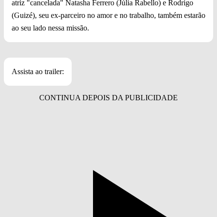
atriz "cancelada" Natasha Ferrero (Júlia Rabello) e Rodrigo
(Guizé), seu ex-parceiro no amor e no trabalho, também estarão
ao seu lado nessa missão.
Assista ao trailer: