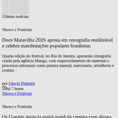
Últimas notícias
Shows e Festivais
Doce Maravilha 2026 aposta em cenografia reutilizável 
e celebra manifestações populares brasileiras
Quarta edição do festival, no Rio de Janeiro, apresenta cenografia
criada pela agência Mango, com reaproveitamento de materiais e
processos artesanais como pintura manual, marcenaria, serralheria e
costura
por
Otavio Pinheiro
há 7 horas
Shows e Festivais
Shows e Festivais
Os Garotin anuncia maior turnê da carreira com shows 