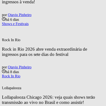
ingressos à venda!
por
Otavio Pinheiro
há 6 dias
Shows e Festivais
Rock In Rio
Rock in Rio 2026 abre venda extraordinária de 
ingressos para os sete dias do festival
por
Otavio Pinheiro
há 8 dias
Rock In Rio
Lollapalooza
Lollapalooza Chicago 2026: veja quais shows terão 
transmissão ao vivo no Brasil e como assistir!