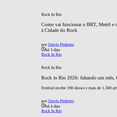
Rock In Rio
Como vai funcionar o BRT, Metrô e o 
à Cidade do Rock
por
Otavio Pinheiro
há 3 dias
Rock In Rio
Rock In Rio
Rock in Rio 2026: faltando um mês, C
Festival recebe 190 shows e mais de 1.300 art
por
Otavio Pinheiro
há 4 dias
Rock In Rio