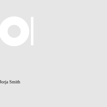
Jorja Smith