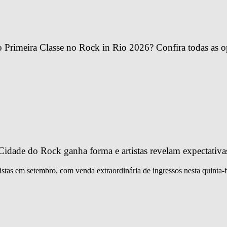
Primeira Classe no Rock in Rio 2026? Confira todas as o
idade do Rock ganha forma e artistas revelam expectativa
istas em setembro, com venda extraordinária de ingressos nesta quinta-f