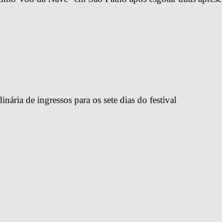
ária de ingressos para os sete dias do festival