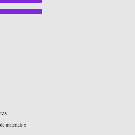
ras
de materiais e