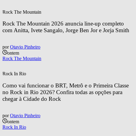
Rock The Mountain
Rock The Mountain 2026 anuncia line-up completo 
com Anitta, Ivete Sangalo, Jorge Ben Jor e Jorja Smith
por
Otavio Pinheiro
ontem
Rock The Mountain
Rock In Rio
Como vai funcionar o BRT, Metrô e o Primeira Classe 
no Rock in Rio 2026? Confira todas as opções para 
chegar à Cidade do Rock
por
Otavio Pinheiro
ontem
Rock In Rio