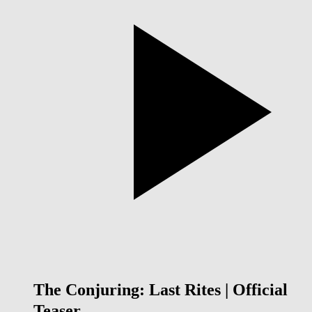
The Conjuring: Last Rites | Official
Teaser