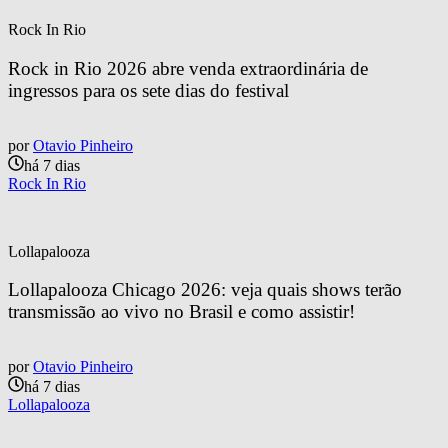
Rock In Rio
Rock in Rio 2026 abre venda extraordinária de 
ingressos para os sete dias do festival
por
Otavio Pinheiro
há 7 dias
Rock In Rio
Lollapalooza
Lollapalooza Chicago 2026: veja quais shows terão 
transmissão ao vivo no Brasil e como assistir!
por
Otavio Pinheiro
há 7 dias
Lollapalooza