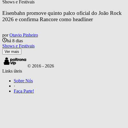
Shows e Festivais
Eisenbahn promove quinto palco oficial do João Rock 
2026 e confirma Rancore como headliner
por
Otavio Pinheiro
há 8 dias
Shows e Festivais
Ver mais
© 2016 -
2026
Links úteis
Sobre Nós
·
Faça Parte!