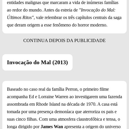
entidades malignas que marcaram a vida de inúmeras famílias
ao redor do mundo. Antes da estreia de
"Invocação do Mal:
Últimos Ritos"
, vale relembrar os três capítulos centrais da saga
que deram origem a esse fenômeno do horror moderno.
Invocação do Mal (2013)
Baseado no caso real da família Perron, o primeiro filme
acompanha Ed e Lorraine Warren ao investigarem uma fazenda
assombrada em Rhode Island na década de 1970. A casa está
tomada por uma presença demoníaca que aterroriza os pais e
suas cinco filhas. Com uma atmosfera claustrofóbica e tensa, o
longa dirigido por
James Wan
apresenta a origem do universo