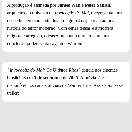
A produção é assinada por
James Wan
e
Peter Safran
,
arquitetos do universo de
Invocação do Mal
, e representa uma
despedida emocionante dos protagonistas que marcaram a
história do terror moderno. Com cenas tensas e atmosfera
religiosa carregada, o teaser prepara o terreno para uma
conclusão poderosa da saga dos Warren.
“Invocação do Mal: Os Últimos Ritos“
estreia nos cinemas
brasileiros em
5 de setembro de 2025
. A prévia já está
disponível nos canais oficiais da Warner Bros. Assista ao teaser
trailer: