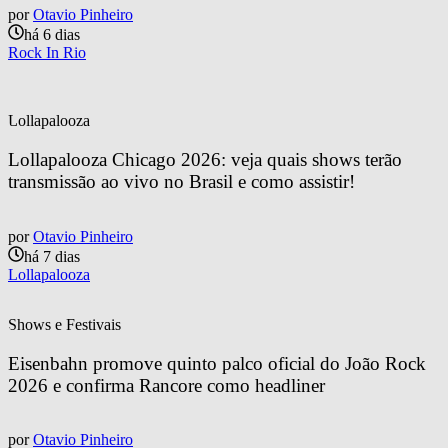
por
Otavio Pinheiro
há 6 dias
Rock In Rio
Lollapalooza
Lollapalooza Chicago 2026: veja quais shows terão 
transmissão ao vivo no Brasil e como assistir!
por
Otavio Pinheiro
há 7 dias
Lollapalooza
Shows e Festivais
Eisenbahn promove quinto palco oficial do João Rock 
2026 e confirma Rancore como headliner
por
Otavio Pinheiro