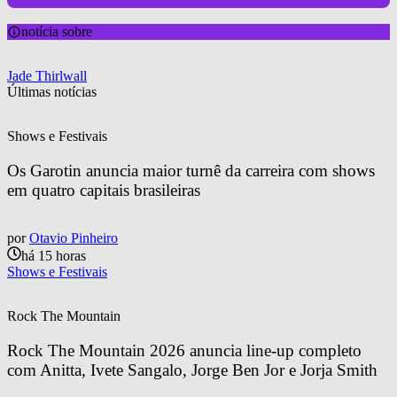
notícia sobre
Jade Thirlwall
Últimas notícias
Shows e Festivais
Os Garotin anuncia maior turnê da carreira com shows 
em quatro capitais brasileiras
por
Otavio Pinheiro
há 15 horas
Shows e Festivais
Rock The Mountain
Rock The Mountain 2026 anuncia line-up completo 
com Anitta, Ivete Sangalo, Jorge Ben Jor e Jorja Smith