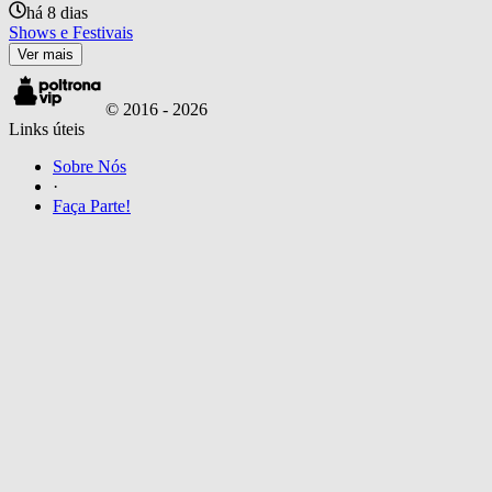
há 8 dias
Shows e Festivais
Ver mais
© 2016 -
2026
Links úteis
Sobre Nós
·
Faça Parte!