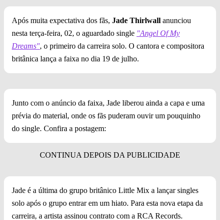
Após muita expectativa dos fãs,
Jade Thirlwall
anunciou
nesta terça-feira, 02, o aguardado single
"Angel Of My
Dreams"
, o primeiro da carreira solo. O cantora e compositora
britânica lança a faixa no dia 19 de julho.
Junto com o anúncio da faixa, Jade liberou ainda a capa e uma
prévia do material, onde os fãs puderam ouvir um pouquinho
do single. Confira a postagem:
Jade é a última do grupo britânico Little Mix a lançar singles
solo após o grupo entrar em um hiato. Para esta nova etapa da
carreira, a artista assinou contrato com a RCA Records.