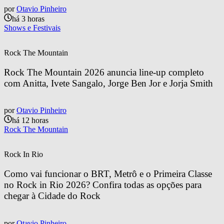
por
Otavio Pinheiro
há 3 horas
Shows e Festivais
Rock The Mountain
Rock The Mountain 2026 anuncia line-up completo 
com Anitta, Ivete Sangalo, Jorge Ben Jor e Jorja Smith
por
Otavio Pinheiro
há 12 horas
Rock The Mountain
Rock In Rio
Como vai funcionar o BRT, Metrô e o Primeira Classe 
no Rock in Rio 2026? Confira todas as opções para 
chegar à Cidade do Rock
por
Otavio Pinheiro