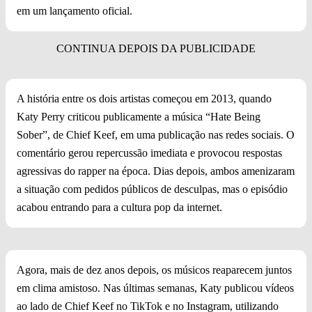
em um lançamento oficial.
A história entre os dois artistas começou em 2013, quando
Katy Perry criticou publicamente a música “Hate Being
Sober”, de Chief Keef, em uma publicação nas redes sociais. O
comentário gerou repercussão imediata e provocou respostas
agressivas do rapper na época. Dias depois, ambos amenizaram
a situação com pedidos públicos de desculpas, mas o episódio
acabou entrando para a cultura pop da internet.
Agora, mais de dez anos depois, os músicos reaparecem juntos
em clima amistoso. Nas últimas semanas, Katy publicou vídeos
ao lado de Chief Keef no TikTok e no Instagram, utilizando