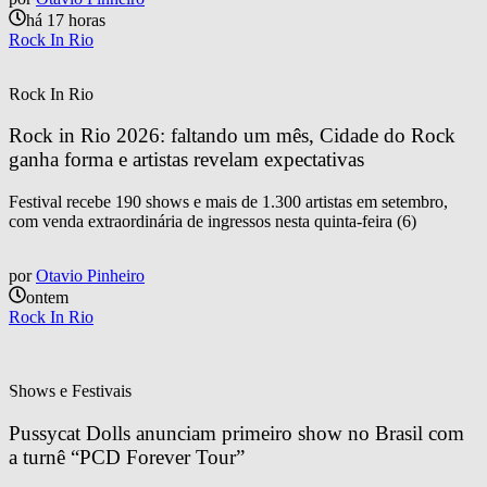
há 17 horas
Rock In Rio
Rock In Rio
Rock in Rio 2026: faltando um mês, Cidade do Rock 
ganha forma e artistas revelam expectativas
Festival recebe 190 shows e mais de 1.300 artistas em setembro,
com venda extraordinária de ingressos nesta quinta-feira (6)
por
Otavio Pinheiro
ontem
Rock In Rio
Shows e Festivais
Pussycat Dolls anunciam primeiro show no Brasil com 
a turnê “PCD Forever Tour”