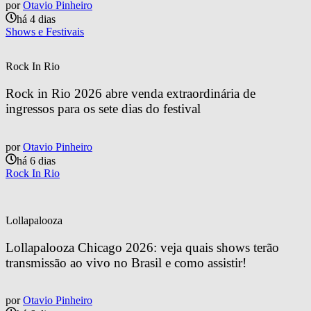
por
Otavio Pinheiro
há 4 dias
Shows e Festivais
Rock In Rio
Rock in Rio 2026 abre venda extraordinária de 
ingressos para os sete dias do festival
por
Otavio Pinheiro
há 6 dias
Rock In Rio
Lollapalooza
Lollapalooza Chicago 2026: veja quais shows terão 
transmissão ao vivo no Brasil e como assistir!
por
Otavio Pinheiro