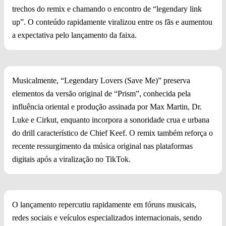
trechos do remix e chamando o encontro de “legendary link
up”. O conteúdo rapidamente viralizou entre os fãs e aumentou
a expectativa pelo lançamento da faixa.
Musicalmente, “Legendary Lovers (Save Me)” preserva
elementos da versão original de “Prism”, conhecida pela
influência oriental e produção assinada por Max Martin, Dr.
Luke e Cirkut, enquanto incorpora a sonoridade crua e urbana
do drill característico de Chief Keef. O remix também reforça o
recente ressurgimento da música original nas plataformas
digitais após a viralização no TikTok.
O lançamento repercutiu rapidamente em fóruns musicais,
redes sociais e veículos especializados internacionais, sendo