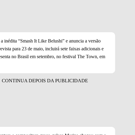
 inédita “Smash It Like Belushi” e anuncia a versão
evista para 23 de maio, incluirá sete faixas adicionais e
resenta no Brasil em setembro, no festival The Town, em