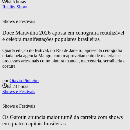
há 5 horas
Reality Show
Shows e Festivais
Doce Maravilha 2026 aposta em cenografia reutilizável 
e celebra manifestações populares brasileiras
Quarta edição do festival, no Rio de Janeiro, apresenta cenografia
criada pela agência Mango, com reaproveitamento de materiais e
processos artesanais como pintura manual, marcenaria, serralheria e
costura
por
Otavio Pinheiro
há 23 horas
Shows e Festivais
Shows e Festivais
Os Garotin anuncia maior turnê da carreira com shows 
em quatro capitais brasileiras