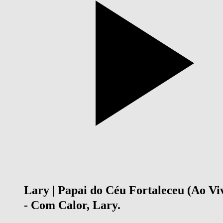
Lary | Papai do Céu Fortaleceu (Ao Vi
- Com Calor, Lary.