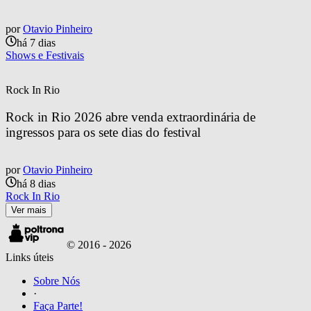
por
Otavio Pinheiro
há 7 dias
Shows e Festivais
Rock In Rio
Rock in Rio 2026 abre venda extraordinária de 
ingressos para os sete dias do festival
por
Otavio Pinheiro
há 8 dias
Rock In Rio
Ver mais
© 2016 -
2026
Links úteis
Sobre Nós
·
Faça Parte!