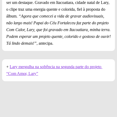
ser um destaque. Gravado em Itacoatiara, cidade natal de Lary,
o clipe traz uma energia quente e colorida, fiel à proposta do
álbum.
“Agora que comecei a vida de gravar audiovisuais,
não largo mais! Papai do Céu Fortaleceu faz parte do projeto
Com Calor, Lary, que foi gravado em Itacoatiara, minha terra.
Podem esperar um projeto quente, colorido e gostoso de ouvir!
Tá lindo demais!”
, antecipa.
+
Lary mergulha na sofrência na segunda parte do projeto
“Com Amor, Lary”