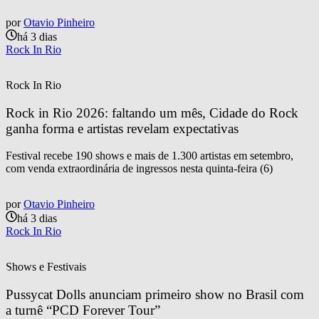
por
Otavio Pinheiro
há 3 dias
Rock In Rio
Rock In Rio
Rock in Rio 2026: faltando um mês, Cidade do Rock 
ganha forma e artistas revelam expectativas
Festival recebe 190 shows e mais de 1.300 artistas em setembro,
com venda extraordinária de ingressos nesta quinta-feira (6)
por
Otavio Pinheiro
há 3 dias
Rock In Rio
Shows e Festivais
Pussycat Dolls anunciam primeiro show no Brasil com 
a turnê “PCD Forever Tour”