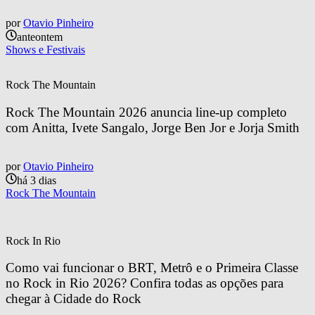
por
Otavio Pinheiro
anteontem
Shows e Festivais
Rock The Mountain
Rock The Mountain 2026 anuncia line-up completo 
com Anitta, Ivete Sangalo, Jorge Ben Jor e Jorja Smith
por
Otavio Pinheiro
há 3 dias
Rock The Mountain
Rock In Rio
Como vai funcionar o BRT, Metrô e o Primeira Classe 
no Rock in Rio 2026? Confira todas as opções para 
chegar à Cidade do Rock