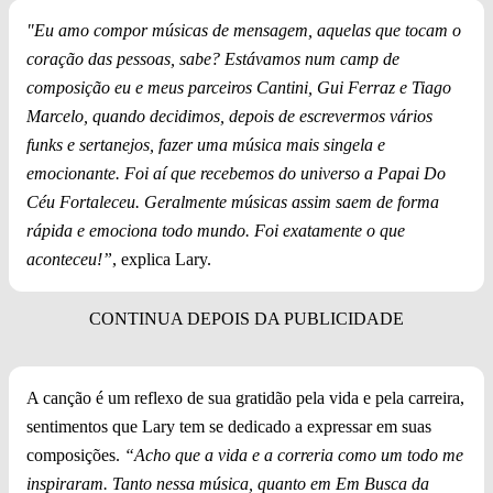
"Eu amo compor músicas de mensagem, aquelas que tocam o
coração das pessoas, sabe? Estávamos num camp de
composição eu e meus parceiros Cantini, Gui Ferraz e Tiago
Marcelo, quando decidimos, depois de escrevermos vários
funks e sertanejos, fazer uma música mais singela e
emocionante. Foi aí que recebemos do universo a Papai Do
Céu Fortaleceu. Geralmente músicas assim saem de forma
rápida e emociona todo mundo. Foi exatamente o que
aconteceu!”
, explica Lary.
A canção é um reflexo de sua gratidão pela vida e pela carreira,
sentimentos que Lary tem se dedicado a expressar em suas
composições.
“Acho que a vida e a correria como um todo me
inspiraram. Tanto nessa música, quanto em Em Busca da