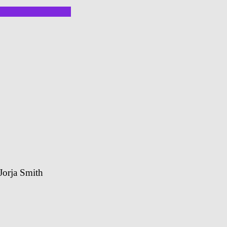
Jorja Smith