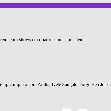
reira com shows em quatro capitais brasileiras
-up completo com Anitta, Ivete Sangalo, Jorge Ben Jor e 