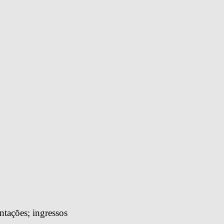
tações; ingressos 