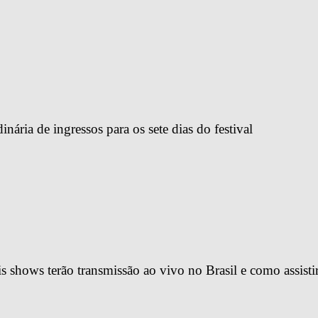
ária de ingressos para os sete dias do festival
 shows terão transmissão ao vivo no Brasil e como assisti