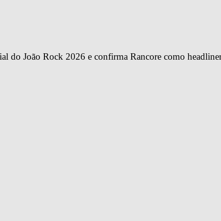
ial do João Rock 2026 e confirma Rancore como headline