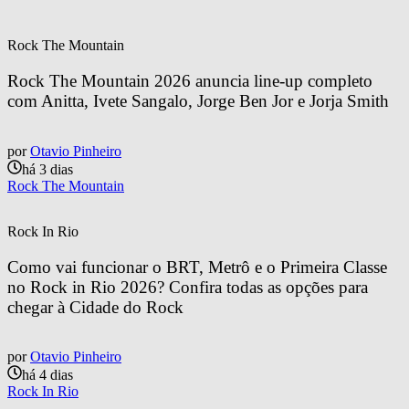
Rock The Mountain
Rock The Mountain 2026 anuncia line-up completo 
com Anitta, Ivete Sangalo, Jorge Ben Jor e Jorja Smith
por
Otavio Pinheiro
há 3 dias
Rock The Mountain
Rock In Rio
Como vai funcionar o BRT, Metrô e o Primeira Classe 
no Rock in Rio 2026? Confira todas as opções para 
chegar à Cidade do Rock
por
Otavio Pinheiro
há 4 dias
Rock In Rio