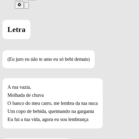
Letra
(Eu juro eu não te amo eu só bebi demais)
A rua vazia,
Molhada de chuva
O banco do meu carro, me lembra da tua nuca
Um copo de bebida, queimando na garganta
Eu fui a tua vida, agora eu sou lembrança