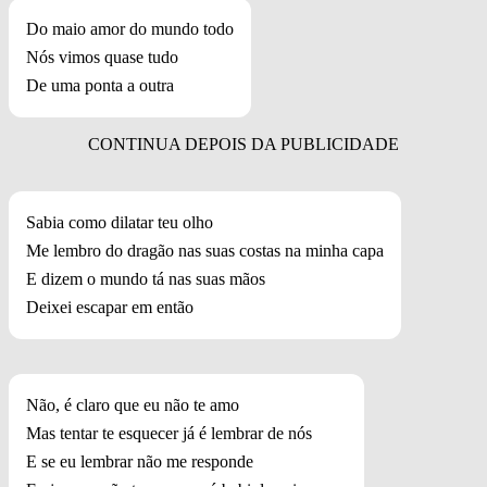
Do maio amor do mundo todo
Nós vimos quase tudo
De uma ponta a outra
Sabia como dilatar teu olho
Me lembro do dragão nas suas costas na minha capa
E dizem o mundo tá nas suas mãos
Deixei escapar em então
Não, é claro que eu não te amo
Mas tentar te esquecer já é lembrar de nós
E se eu lembrar não me responde