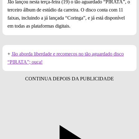
Jão lançou nesta terça-feira (19) o tão aguardado “PIRATA”, o
terceiro álbum de estúdio da carreira. O disco conta com 11
faixas, incluindo a já lançada “Coringa”, e já está disponível
em todas as plataformas digitais.
+
Jão aborda liberdade e recomeços no tão aguardado disco
“PIRATA”; ouça!