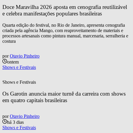
Doce Maravilha 2026 aposta em cenografia reutilizável 
e celebra manifestações populares brasileiras
Quarta edição do festival, no Rio de Janeiro, apresenta cenografia
criada pela agência Mango, com reaproveitamento de materiais e
processos artesanais como pintura manual, marcenaria, serralheria e
costura
por
Otavio Pinheiro
ontem
Shows e Festivais
Shows e Festivais
Os Garotin anuncia maior turnê da carreira com shows 
em quatro capitais brasileiras
por
Otavio Pinheiro
há 3 dias
Shows e Festivais