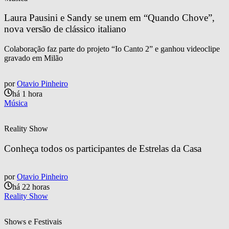
Laura Pausini e Sandy se unem em “Quando Chove”, 
nova versão de clássico italiano
Colaboração faz parte do projeto “Io Canto 2” e ganhou videoclipe
gravado em Milão
por
Otavio Pinheiro
há 1 hora
Música
Reality Show
Conheça todos os participantes de Estrelas da Casa
por
Otavio Pinheiro
há 22 horas
Reality Show
Shows e Festivais