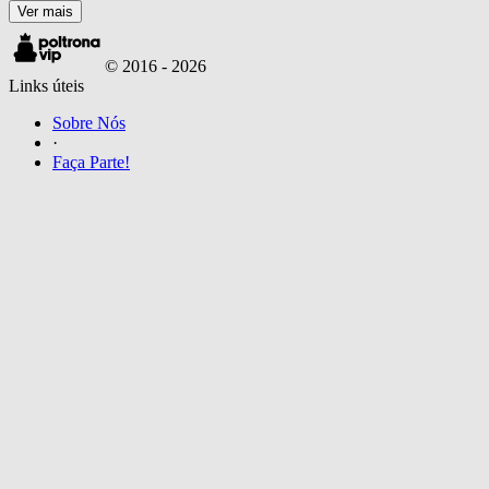
Ver mais
© 2016 -
2026
Links úteis
Sobre Nós
·
Faça Parte!