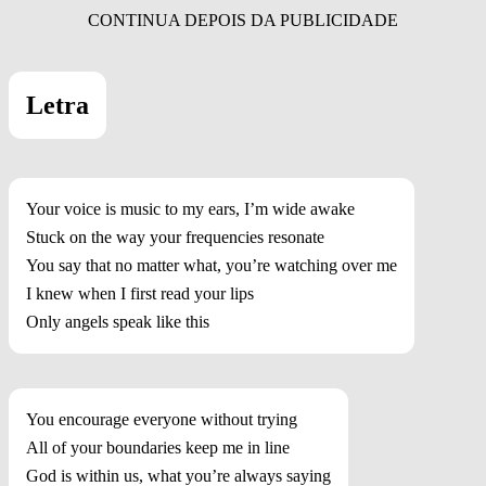
Letra
Your voice is music to my ears, I’m wide awake
Stuck on the way your frequencies resonate
You say that no matter what, you’re watching over me
I knew when I first read your lips
Only angels speak like this
You encourage everyone without trying
All of your boundaries keep me in line
God is within us, what you’re always saying