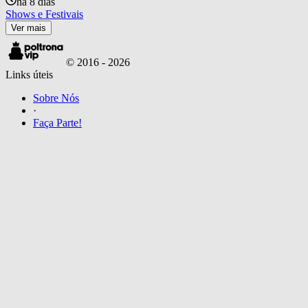
há 8 dias
Shows e Festivais
Ver mais
© 2016 -
2026
Links úteis
Sobre Nós
·
Faça Parte!