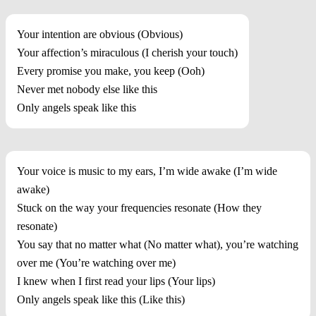
Your intention are obvious (Obvious)
Your affection’s miraculous (I cherish your touch)
Every promise you make, you keep (Ooh)
Never met nobody else like this
Only angels speak like this
Your voice is music to my ears, I’m wide awake (I’m wide
awake)
Stuck on the way your frequencies resonate (How they
resonate)
You say that no matter what (No matter what), you’re watching
over me (You’re watching over me)
I knew when I first read your lips (Your lips)
Only angels speak like this (Like this)