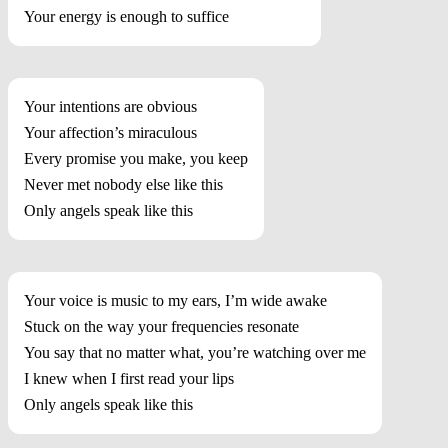
Your energy is enough to suffice
Your intentions are obvious
Your affection’s miraculous
Every promise you make, you keep
Never met nobody else like this
Only angels speak like this
Your voice is music to my ears, I’m wide awake
Stuck on the way your frequencies resonate
You say that no matter what, you’re watching over me
I knew when I first read your lips
Only angels speak like this