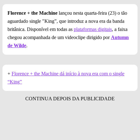
Florence + the Machine
lançou nesta quarta-feira (23) o tão
aguardado single "King”, que introduz a nova era da banda
britânica. Disponível em todas as
plataformas digitais
, a faixa
chegou acompanhada de um videoclipe dirigido por
Autumn
de Wilde
.
+
Florence + the Machine dá início à nova era com o single
“King”