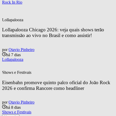
Rock In Rio
Lollapalooza
Lollapalooza Chicago 2026: veja quais shows terão 
transmissão ao vivo no Brasil e como assistir!
por
Otavio Pinheiro
há 7 dias
Lollapalooza
Shows e Festivais
Eisenbahn promove quinto palco oficial do João Rock 
2026 e confirma Rancore como headliner
por
Otavio Pinheiro
há 8 dias
Shows e Festivais