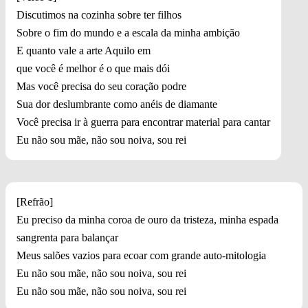
Discutimos na cozinha sobre ter filhos
Sobre o fim do mundo e a escala da minha ambição
E quanto vale a arte Aquilo em
que você é melhor é o que mais dói
Mas você precisa do seu coração podre
Sua dor deslumbrante como anéis de diamante
Você precisa ir à guerra para encontrar material para cantar
Eu não sou mãe, não sou noiva, sou rei
[Refrão]
Eu preciso da minha coroa de ouro da tristeza, minha espada
sangrenta para balançar
Meus salões vazios para ecoar com grande auto-mitologia
Eu não sou mãe, não sou noiva, sou rei
Eu não sou mãe, não sou noiva, sou rei