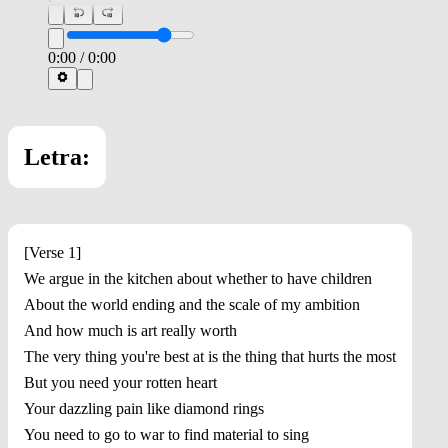
0:00
/
0:00
Letra:
[Verse 1]
We argue in the kitchen about whether to have children
About the world ending and the scale of my ambition
And how much is art really worth
The very thing you're best at is the thing that hurts the most
But you need your rotten heart
Your dazzling pain like diamond rings
You need to go to war to find material to sing