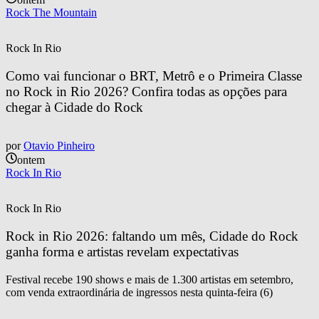
Rock The Mountain
Rock In Rio
Como vai funcionar o BRT, Metrô e o Primeira Classe 
no Rock in Rio 2026? Confira todas as opções para 
chegar à Cidade do Rock
por
Otavio Pinheiro
ontem
Rock In Rio
Rock In Rio
Rock in Rio 2026: faltando um mês, Cidade do Rock 
ganha forma e artistas revelam expectativas
Festival recebe 190 shows e mais de 1.300 artistas em setembro,
com venda extraordinária de ingressos nesta quinta-feira (6)