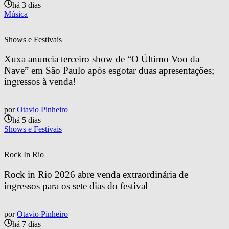
há 3 dias
Música
Shows e Festivais
Xuxa anuncia terceiro show de “O Último Voo da 
Nave” em São Paulo após esgotar duas apresentações; 
ingressos à venda!
por
Otavio Pinheiro
há 5 dias
Shows e Festivais
Rock In Rio
Rock in Rio 2026 abre venda extraordinária de 
ingressos para os sete dias do festival
por
Otavio Pinheiro
há 7 dias