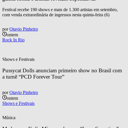
Festival recebe 190 shows e mais de 1.300 artistas em setembro,
com venda extraordinária de ingressos nesta quinta-feira (6)
por
Otavio Pinheiro
ontem
Rock In Rio
Shows e Festivais
Pussycat Dolls anunciam primeiro show no Brasil com 
a turnê “PCD Forever Tour”
por
Otavio Pinheiro
ontem
Shows e Festivais
Música