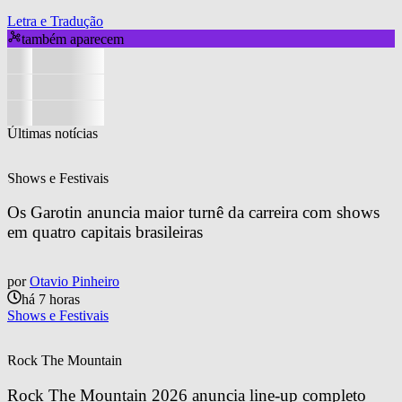
Letra e Tradução
também aparecem
Últimas notícias
Shows e Festivais
Os Garotin anuncia maior turnê da carreira com shows 
em quatro capitais brasileiras
por
Otavio Pinheiro
há 7 horas
Shows e Festivais
Rock The Mountain
Rock The Mountain 2026 anuncia line-up completo 