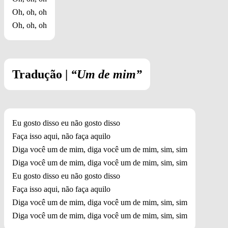
Oh, oh, oh
Oh, oh, oh
Tradução |
“Um de mim”
Eu gosto disso eu não gosto disso
Faça isso aqui, não faça aquilo
Diga você um de mim, diga você um de mim, sim, sim
Diga você um de mim, diga você um de mim, sim, sim
Eu gosto disso eu não gosto disso
Faça isso aqui, não faça aquilo
Diga você um de mim, diga você um de mim, sim, sim
Diga você um de mim, diga você um de mim, sim, sim