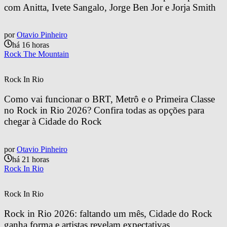
com Anitta, Ivete Sangalo, Jorge Ben Jor e Jorja Smith
por
Otavio Pinheiro
há 16 horas
Rock The Mountain
Rock In Rio
Como vai funcionar o BRT, Metrô e o Primeira Classe 
no Rock in Rio 2026? Confira todas as opções para 
chegar à Cidade do Rock
por
Otavio Pinheiro
há 21 horas
Rock In Rio
Rock In Rio
Rock in Rio 2026: faltando um mês, Cidade do Rock 
ganha forma e artistas revelam expectativas