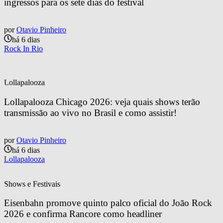
ingressos para os sete dias do festival
por
Otavio Pinheiro
há 6 dias
Rock In Rio
Lollapalooza
Lollapalooza Chicago 2026: veja quais shows terão 
transmissão ao vivo no Brasil e como assistir!
por
Otavio Pinheiro
há 6 dias
Lollapalooza
Shows e Festivais
Eisenbahn promove quinto palco oficial do João Rock 
2026 e confirma Rancore como headliner