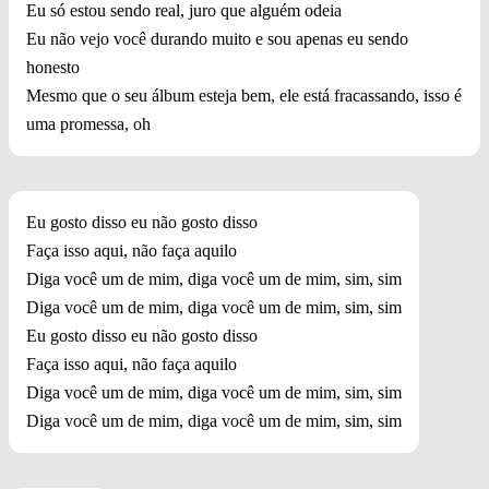
Eu só estou sendo real, juro que alguém odeia
Eu não vejo você durando muito e sou apenas eu sendo
honesto
Mesmo que o seu álbum esteja bem, ele está fracassando, isso é
uma promessa, oh
Eu gosto disso eu não gosto disso
Faça isso aqui, não faça aquilo
Diga você um de mim, diga você um de mim, sim, sim
Diga você um de mim, diga você um de mim, sim, sim
Eu gosto disso eu não gosto disso
Faça isso aqui, não faça aquilo
Diga você um de mim, diga você um de mim, sim, sim
Diga você um de mim, diga você um de mim, sim, sim